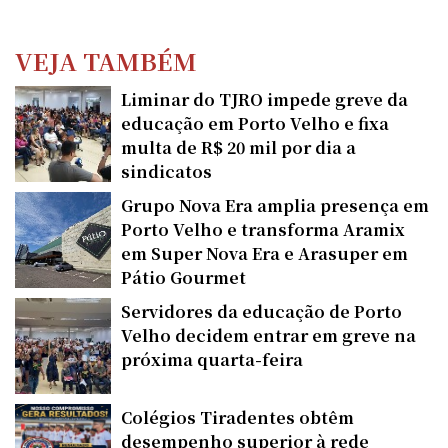
VEJA TAMBÉM
Liminar do TJRO impede greve da
educação em Porto Velho e fixa
multa de R$ 20 mil por dia a
sindicatos
Grupo Nova Era amplia presença em
Porto Velho e transforma Aramix
em Super Nova Era e Arasuper em
Pátio Gourmet
Servidores da educação de Porto
Velho decidem entrar em greve na
próxima quarta-feira
Colégios Tiradentes obtêm
desempenho superior à rede