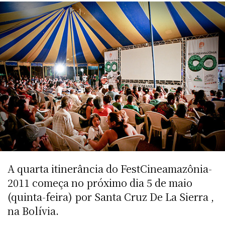
A quarta itinerância do FestCineamazônia-
2011 começa no próximo dia 5 de maio
(quinta-feira) por Santa Cruz De La Sierra ,
na Bolívia.