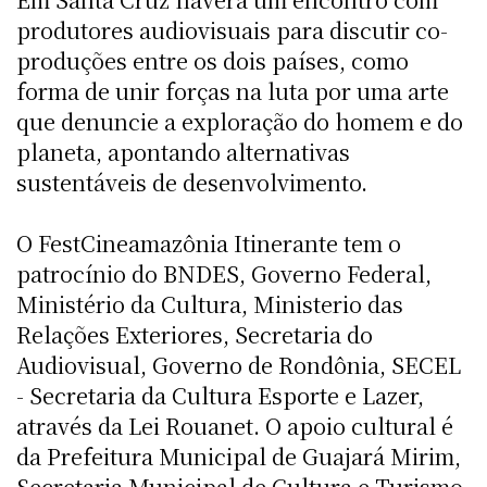
produtores audiovisuais para discutir co-
produções entre os dois países, como
forma de unir forças na luta por uma arte
que denuncie a exploração do homem e do
planeta, apontando alternativas
sustentáveis de desenvolvimento.
O FestCineamazônia Itinerante tem o
patrocínio do BNDES, Governo Federal,
Ministério da Cultura, Ministerio das
Relações Exteriores, Secretaria do
Audiovisual, Governo de Rondônia, SECEL
- Secretaria da Cultura Esporte e Lazer,
através da Lei Rouanet. O apoio cultural é
da Prefeitura Municipal de Guajará Mirim,
Secretaria Municipal de Cultura e Turismo,