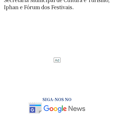
Iphan e Fórum dos Festivais.
SIGA-NOS NO