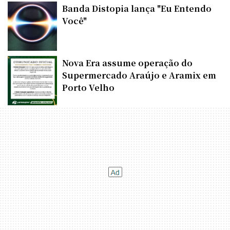
Banda Distopia lança "Eu Entendo
Você"
Nova Era assume operação do
Supermercado Araújo e Aramix em
Porto Velho