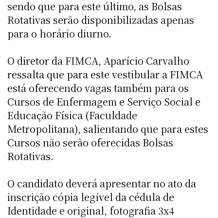
sendo que para este último, as Bolsas
Rotativas serão disponibilizadas apenas
para o horário diurno.
O diretor da FIMCA, Aparício Carvalho
ressalta que para este vestibular a FIMCA
está oferecendo vagas também para os
Cursos de Enfermagem e Serviço Social e
Educação Física (Faculdade
Metropolitana), salientando que para estes
Cursos não serão oferecidas Bolsas
Rotativas.
O candidato deverá apresentar no ato da
inscrição cópia legível da cédula de
Identidade e original, fotografia 3x4