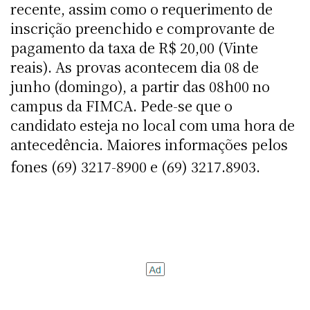
recente, assim como o requerimento de
inscrição preenchido e comprovante de
pagamento da taxa de R$ 20,00 (Vinte
reais). As provas acontecem dia 08 de
junho (domingo), a partir das 08h00 no
campus da FIMCA. Pede-se que o
candidato esteja no local com uma hora de
antecedência. Maiores informações pelos
fones (69) 3217-8900 e (69) 3217.8903.