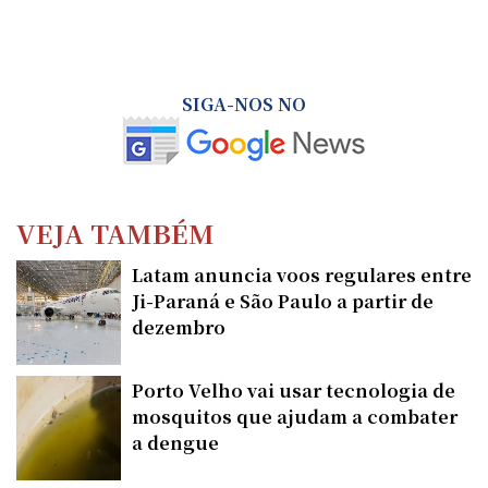
SIGA-NOS NO
VEJA TAMBÉM
Latam anuncia voos regulares entre
Ji-Paraná e São Paulo a partir de
dezembro
Porto Velho vai usar tecnologia de
mosquitos que ajudam a combater
a dengue