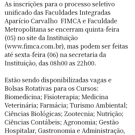
As inscrições para o processo seletivo
unificado das Faculdades Integradas
Aparício Carvalho  FIMCA e Faculdade
Metropolitana se encerram quinta-feira
(05) no site da Instituição
(www.fimca.com.br), mas podem ser feitas
até sexta-feira (06) na secretaria da
Instituição, das 08h00 as 22h00.
Estão sendo disponibilizadas vagas e
Bolsas Rotativas para os Cursos:
Biomedicina; Fisioterapia; Medicina
Veterinária; Farmácia; Turismo Ambiental;
Ciências Biológicas; Zootecnia; Nutrição;
Ciências Contábeis; Agronomia; Gestão
Hospitalar, Gastronomia e Administração,