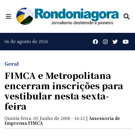
06 de agosto de 2026
Geral
FIMCA e Metropolitana
encerram inscrições para
vestibular nesta sexta-
feira
Quinta-feira, 05 Junho de 2008 - 16:12 |
Assessoria de
Imprensa FIMCA