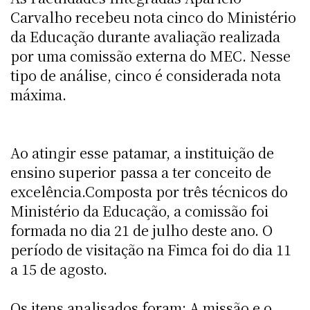
Carvalho recebeu nota cinco do Ministério
da Educação durante avaliação realizada
por uma comissão externa do MEC. Nesse
tipo de análise, cinco é considerada nota
máxima.
Ao atingir esse patamar, a instituição de
ensino superior passa a ter conceito de
excelência.Composta por três técnicos do
Ministério da Educação, a comissão foi
formada no dia 21 de julho deste ano. O
período de visitação na Fimca foi do dia 11
a 15 de agosto.
Os itens analisados foram: A missão e o