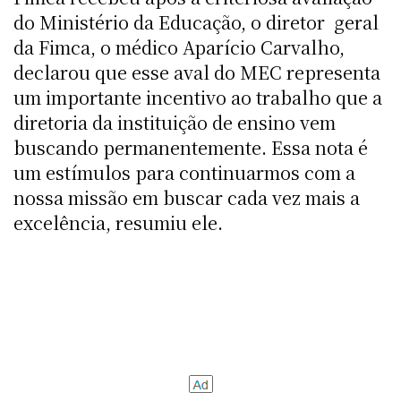
do Ministério da Educação, o diretor  geral
da Fimca, o médico Aparício Carvalho,
declarou que esse aval do MEC representa
um importante incentivo ao trabalho que a
diretoria da instituição de ensino vem
buscando permanentemente. Essa nota é
um estímulos para continuarmos com a
nossa missão em buscar cada vez mais a
excelência, resumiu ele.