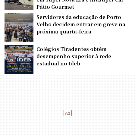
Pátio Gourmet
Servidores da educação de Porto
Velho decidem entrar em greve na
próxima quarta-feira
Colégios Tiradentes obtêm
desempenho superior à rede
estadual no Ideb