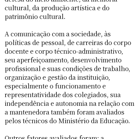
cultural, da produção artística e do
patrimônio cultural.
A comunicação com a sociedade, às
políticas de pessoal, de carreiras do corpo
docente e corpo técnico-administrativo,
seu aperfeiçoamento, desenvolvimento
profissional e suas condições de trabalho,
organização e gestão da instituição,
especialmente o funcionamento e
representatividade dos colegiados, sua
independência e autonomia na relação com
a mantenedora também foram avaliados
pelos técnicos do Ministério da Educação.
Outros fatores avaliados foram: a