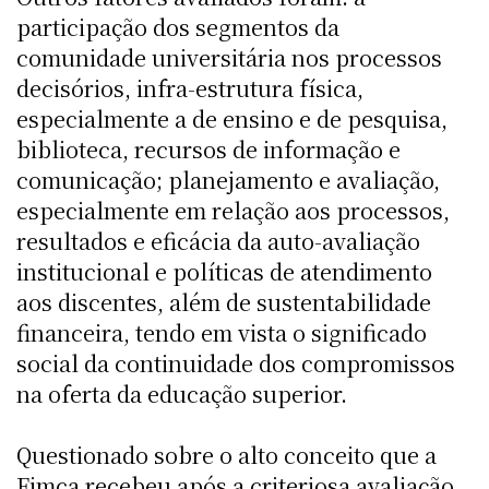
participação dos segmentos da
comunidade universitária nos processos
decisórios, infra-estrutura física,
especialmente a de ensino e de pesquisa,
biblioteca, recursos de informação e
comunicação; planejamento e avaliação,
especialmente em relação aos processos,
resultados e eficácia da auto-avaliação
institucional e políticas de atendimento
aos discentes, além de sustentabilidade
financeira, tendo em vista o significado
social da continuidade dos compromissos
na oferta da educação superior.
Questionado sobre o alto conceito que a
Fimca recebeu após a criteriosa avaliação