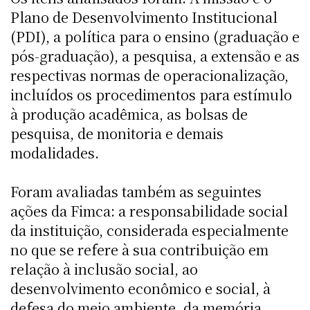
Plano de Desenvolvimento Institucional
(PDI), a política para o ensino (graduação e
pós-graduação), a pesquisa, a extensão e as
respectivas normas de operacionalização,
incluídos os procedimentos para estímulo
à produção acadêmica, as bolsas de
pesquisa, de monitoria e demais
modalidades.
Foram avaliadas também as seguintes
ações da Fimca: a responsabilidade social
da instituição, considerada especialmente
no que se refere à sua contribuição em
relação à inclusão social, ao
desenvolvimento econômico e social, à
defesa do meio ambiente, da memória