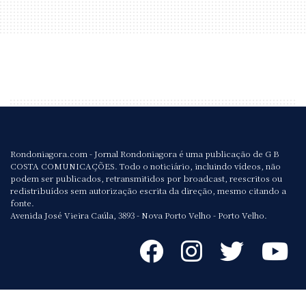
Rondoniagora.com - Jornal Rondoniagora é uma publicação de G B
COSTA COMUNICAÇÕES. Todo o noticiário, incluindo vídeos, não
podem ser publicados, retransmitidos por broadcast, reescritos ou
redistribuídos sem autorização escrita da direção, mesmo citando a
fonte.
Avenida José Vieira Caúla, 3893 - Nova Porto Velho - Porto Velho.