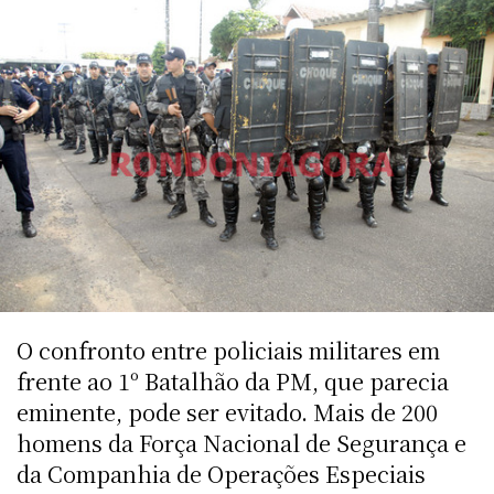
O confronto entre policiais militares em
frente ao 1º Batalhão da PM, que parecia
eminente, pode ser evitado. Mais de 200
homens da Força Nacional de Segurança e
da Companhia de Operações Especiais