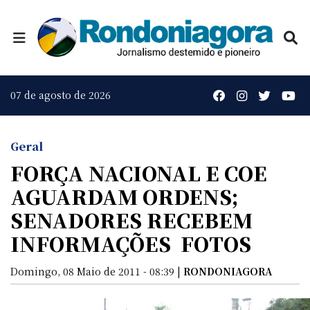
07 de agosto de 2026
Geral
FORÇA NACIONAL E COE
AGUARDAM ORDENS;
SENADORES RECEBEM
INFORMAÇÕES  FOTOS
Domingo, 08 Maio de 2011 - 08:39 |
RONDONIAGORA