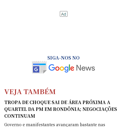
SIGA-NOS NO
VEJA TAMBÉM
TROPA DE CHOQUE SAI DE ÁREA PRÓXIMA A
QUARTEL DA PM EM RONDÔNIA; NEGOCIAÇÕES
CONTINUAM
Governo e manifestantes avançaram bastante nas