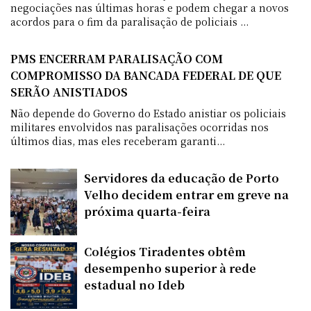
negociações nas últimas horas e podem chegar a novos
acordos para o fim da paralisação de policiais ...
PMS ENCERRAM PARALISAÇÃO COM
COMPROMISSO DA BANCADA FEDERAL DE QUE
SERÃO ANISTIADOS
Não depende do Governo do Estado anistiar os policiais
militares envolvidos nas paralisações ocorridas nos
últimos dias, mas eles receberam garanti...
Servidores da educação de Porto
Velho decidem entrar em greve na
próxima quarta-feira
Colégios Tiradentes obtêm
desempenho superior à rede
estadual no Ideb