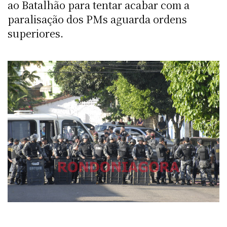
ao Batalhão para tentar acabar com a
paralisação dos PMs aguarda ordens
superiores.