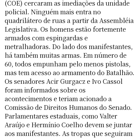
(COE) cercaram as imediações da unidade
policial. Ninguém mais entra no
quadrilátero de ruas a partir da Assembléia
Legislativa. Os homens estão fortemente
armados com espingardas e
metralhadoras. Do lado dos manifestantes,
há também muitas armas. Em número de
60, todos empunham pelo menos pistolas,
mas tem acesso ao armamento do Batalhão.
Os senadores Acir Gurgacz e Ivo Cassol
foram informados sobre os
acontecimentos e teriam acionado a
Comissão de Direitos Humanos do Senado.
Parlamentares estaduais, como Valter
Araújo e Hermínio Coelho devem se juntar
aos manifestantes. As tropas que seguiram