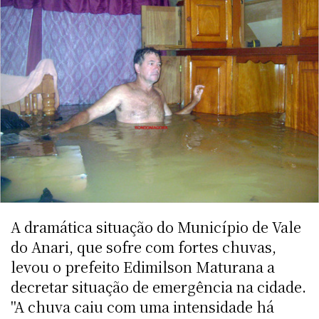
A dramática situação do Município de Vale
do Anari, que sofre com fortes chuvas,
levou o prefeito Edimilson Maturana a
decretar situação de emergência na cidade.
"A chuva caiu com uma intensidade há