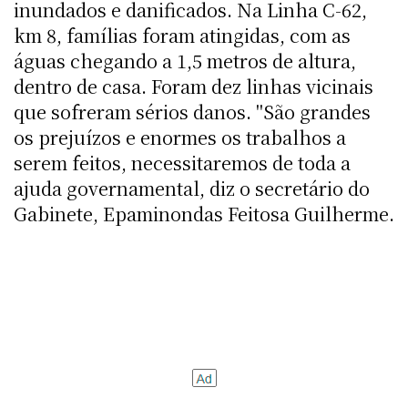
inundados e danificados. Na Linha C-62,
km 8, famílias foram atingidas, com as
águas chegando a 1,5 metros de altura,
dentro de casa. Foram dez linhas vicinais
que sofreram sérios danos. "São grandes
os prejuízos e enormes os trabalhos a
serem feitos, necessitaremos de toda a
ajuda governamental, diz o secretário do
Gabinete, Epaminondas Feitosa Guilherme.