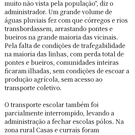
muito não vista pela população", diz o
administrador. Um grande volume de
águas pluviais fez com que córregos e rios
transbordassem, arrastando pontes e
bueiros na grande maioria das vicinais.
Pela falta de condições de trafegabilidade
na maioria das linhas, com perda total de
pontes e bueiros, comunidades inteiras
ficaram ilhadas, sem condições de escoar a
produção agrícola, sem acesso ao
transporte coletivo.
O transporte escolar também foi
parcialmente interrompido, levando a
administração a fechar escolas pólos. Na
zona rural Casas e currais foram