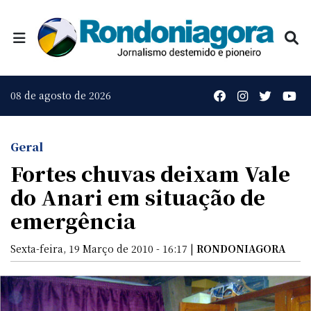
08 de agosto de 2026
Geral
Fortes chuvas deixam Vale
do Anari em situação de
emergência
Sexta-feira, 19 Março de 2010 - 16:17 |
RONDONIAGORA