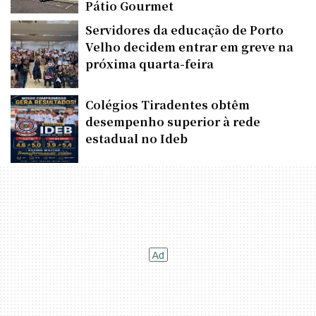
Pátio Gourmet
Servidores da educação de Porto
Velho decidem entrar em greve na
próxima quarta-feira
Colégios Tiradentes obtêm
desempenho superior à rede
estadual no Ideb