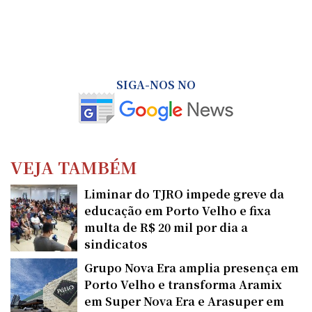
SIGA-NOS NO
VEJA TAMBÉM
Liminar do TJRO impede greve da
educação em Porto Velho e fixa
multa de R$ 20 mil por dia a
sindicatos
Grupo Nova Era amplia presença em
Porto Velho e transforma Aramix
em Super Nova Era e Arasuper em