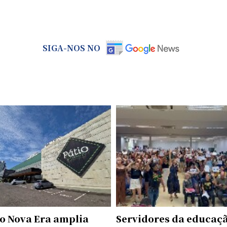
SIGA-NOS NO
o Nova Era amplia
Servidores da educaç