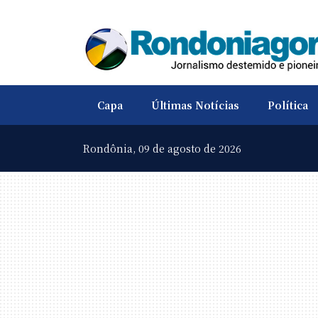
Capa
Últimas Notícias
Política
Rondônia,
09 de agosto de 2026