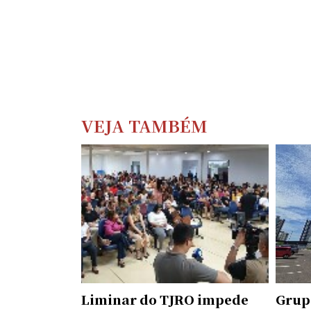
VEJA TAMBÉM
Liminar do TJRO impede
Grup