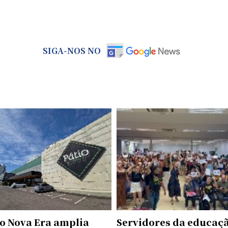
SIGA-NOS NO
o Nova Era amplia
Servidores da educaç