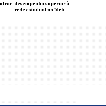
ntrar
desempenho superior à
rede estadual no Ideb