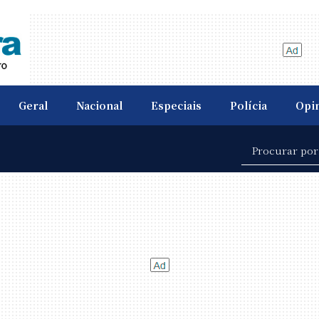
Geral
Nacional
Especiais
Polícia
Opi