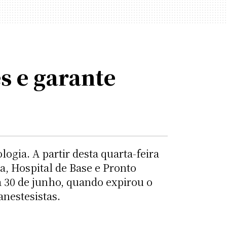
s e garante
ogia. A partir desta quarta-feira
, Hospital de Base e Pronto
a 30 de junho, quando expirou o
anestesistas.