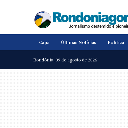
Capa
Últimas Notícias
Política
Rondônia,
09 de agosto de 2026