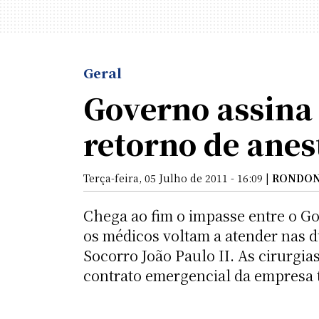
Geral
Governo assina 
retorno de anes
Terça-feira, 05 Julho de 2011 - 16:09 |
RONDON
Chega ao fim o impasse entre o Gov
os médicos voltam a atender nas d
Socorro João Paulo II. As cirurgia
contrato emergencial da empresa t