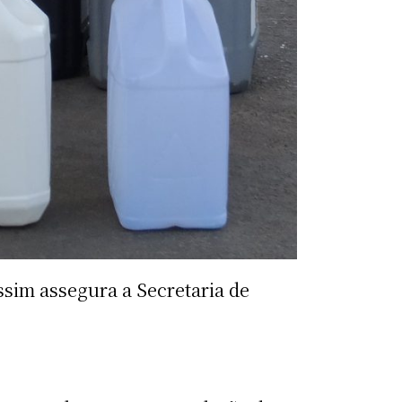
sim assegura a Secretaria de