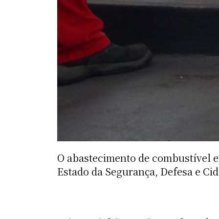
O abastecimento de combustível e
Estado da Segurança, Defesa e Cid