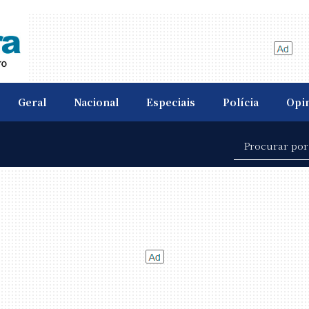
Geral
Nacional
Especiais
Polícia
Opi