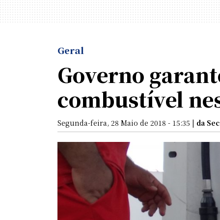
Geral
Governo garante
combustível ne
Segunda-feira, 28 Maio de 2018 - 15:35 |
da Se