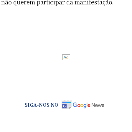
e não querem participar da manifestação.
SIGA-NOS NO