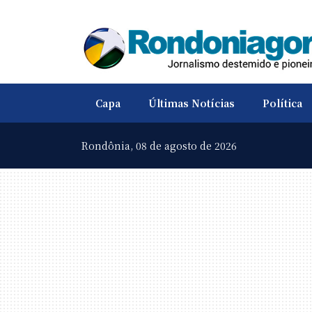
Capa
Últimas Notícias
Política
Rondônia,
08 de agosto de 2026