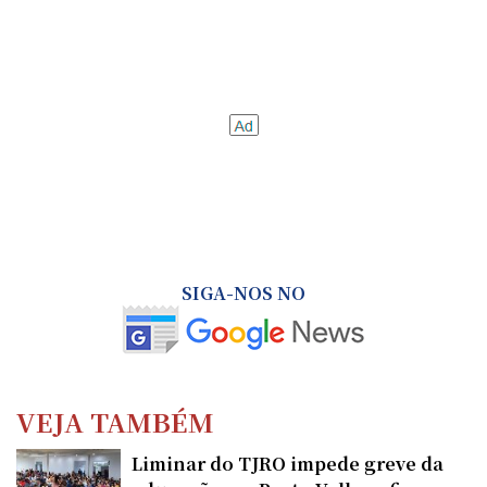
SIGA-NOS NO
VEJA TAMBÉM
Liminar do TJRO impede greve da