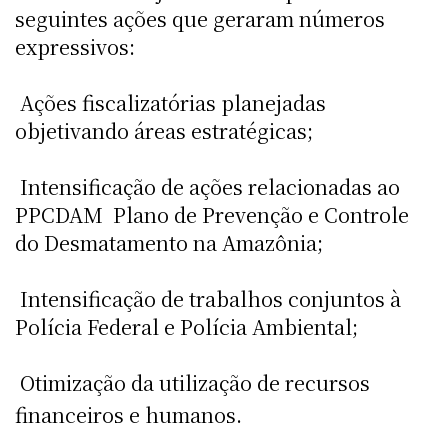
seguintes ações que geraram números
expressivos:
 Ações fiscalizatórias planejadas
objetivando áreas estratégicas;
 Intensificação de ações relacionadas ao
PPCDAM  Plano de Prevenção e Controle
do Desmatamento na Amazônia;
 Intensificação de trabalhos conjuntos à
Polícia Federal e Polícia Ambiental;
 Otimização da utilização de recursos
financeiros e humanos.