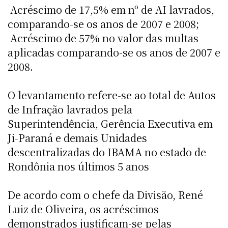
 Acréscimo de 17,5% em nº de AI lavrados,
comparando-se os anos de 2007 e 2008;
 Acréscimo de 57% no valor das multas
aplicadas comparando-se os anos de 2007 e
2008.
O levantamento refere-se ao total de Autos
de Infração lavrados pela
Superintendência, Gerência Executiva em
Ji-Paraná e demais Unidades
descentralizadas do IBAMA no estado de
Rondônia nos últimos 5 anos
De acordo com o chefe da Divisão, René
Luiz de Oliveira, os acréscimos
demonstrados justificam-se pelas