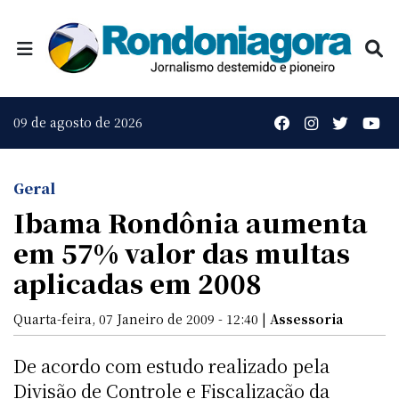
09 de agosto de 2026
Geral
Ibama Rondônia aumenta
em 57% valor das multas
aplicadas em 2008
Quarta-feira, 07 Janeiro de 2009 - 12:40 |
Assessoria
De acordo com estudo realizado pela
Divisão de Controle e Fiscalização da