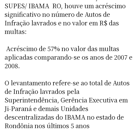
SUPES/ IBAMA  RO, houve um acréscimo
significativo no número de Autos de
Infração lavrados e no valor em R$ das
multas:
 Acréscimo de 57% no valor das multas
aplicadas comparando-se os anos de 2007 e
2008.
O levantamento refere-se ao total de Autos
de Infração lavrados pela
Superintendência, Gerência Executiva em
Ji-Paraná e demais Unidades
descentralizadas do IBAMA no estado de
Rondônia nos últimos 5 anos