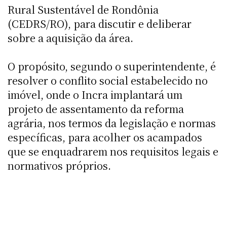
Rural Sustentável de Rondônia
(CEDRS/RO), para discutir e deliberar
sobre a aquisição da área.
O propósito, segundo o superintendente, é
resolver o conflito social estabelecido no
imóvel, onde o Incra implantará um
projeto de assentamento da reforma
agrária, nos termos da legislação e normas
específicas, para acolher os acampados
que se enquadrarem nos requisitos legais e
normativos próprios.