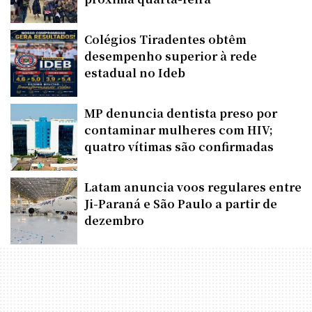
Colégios Tiradentes obtêm
desempenho superior à rede
estadual no Ideb
MP denuncia dentista preso por
contaminar mulheres com HIV;
quatro vítimas são confirmadas
Latam anuncia voos regulares entre
Ji-Paraná e São Paulo a partir de
dezembro