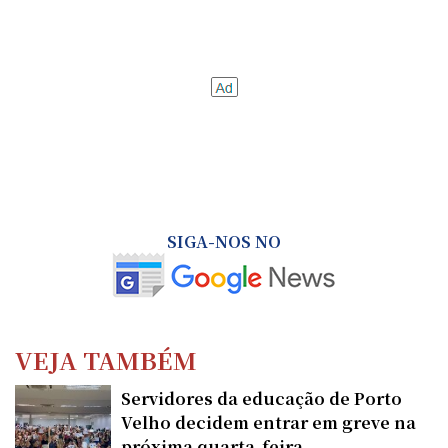
SIGA-NOS NO
VEJA TAMBÉM
Servidores da educação de Porto
Velho decidem entrar em greve na
próxima quarta-feira