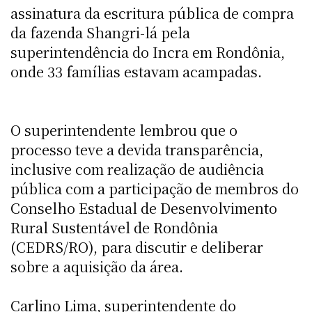
assinatura da escritura pública de compra
da fazenda Shangri-lá pela
superintendência do Incra em Rondônia,
onde 33 famílias estavam acampadas.
O superintendente lembrou que o
processo teve a devida transparência,
inclusive com realização de audiência
pública com a participação de membros do
Conselho Estadual de Desenvolvimento
Rural Sustentável de Rondônia
(CEDRS/RO), para discutir e deliberar
sobre a aquisição da área.
Carlino Lima, superintendente do