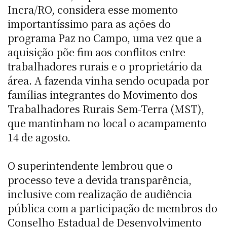
Incra/RO, considera esse momento
importantíssimo para as ações do
programa Paz no Campo, uma vez que a
aquisição põe fim aos conflitos entre
trabalhadores rurais e o proprietário da
área. A fazenda vinha sendo ocupada por
famílias integrantes do Movimento dos
Trabalhadores Rurais Sem-Terra (MST),
que mantinham no local o acampamento
14 de agosto.
O superintendente lembrou que o
processo teve a devida transparência,
inclusive com realização de audiência
pública com a participação de membros do
Conselho Estadual de Desenvolvimento