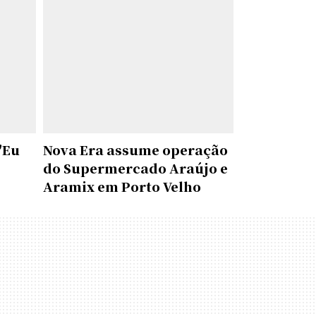
"Eu
Nova Era assume operação
do Supermercado Araújo e
Aramix em Porto Velho