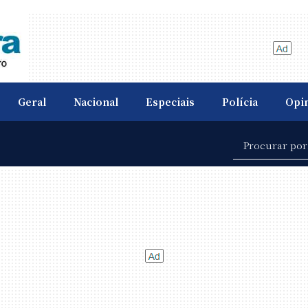
Geral
Nacional
Especiais
Polícia
Opi