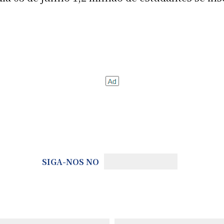
SIGA-NOS NO