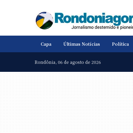
Capa
Últimas Notícias
Política
Rondônia,
06 de agosto de 2026