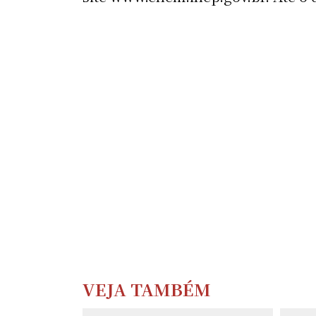
VEJA TAMBÉM