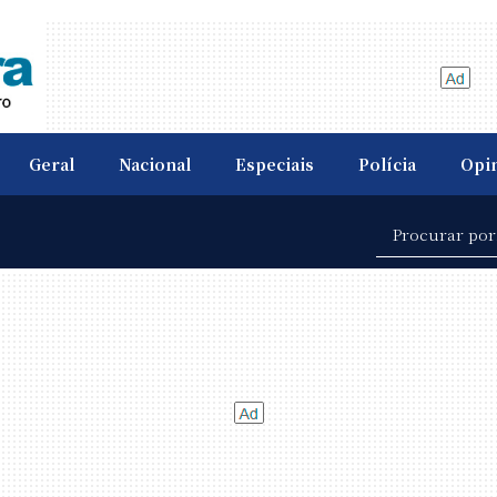
Geral
Nacional
Especiais
Polícia
Opi