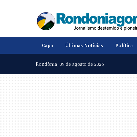
Capa
Últimas Notícias
Política
Rondônia,
09 de agosto de 2026