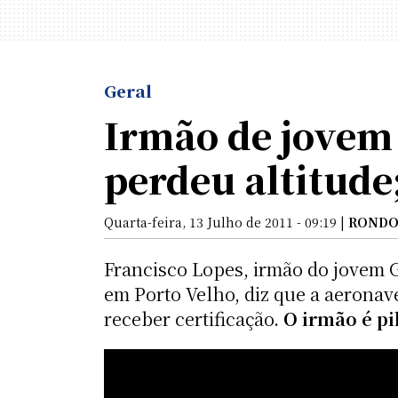
Geral
Irmão de jovem 
perdeu altitude
Quarta-feira, 13 Julho de 2011 - 09:19 |
RONDO
Francisco Lopes, irmão do jovem G
em Porto Velho, diz que a aeronav
receber certificação.
O irmão é pi