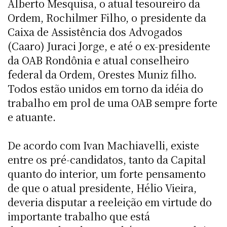
Alberto Mesquisa, o atual tesoureiro da
Ordem, Rochilmer Filho, o presidente da
Caixa de Assistência dos Advogados
(Caaro) Juraci Jorge, e até o ex-presidente
da OAB Rondônia e atual conselheiro
federal da Ordem, Orestes Muniz filho.
Todos estão unidos em torno da idéia do
trabalho em prol de uma OAB sempre forte
e atuante.
De acordo com Ivan Machiavelli, existe
entre os pré-candidatos, tanto da Capital
quanto do interior, um forte pensamento
de que o atual presidente, Hélio Vieira,
deveria disputar a reeleição em virtude do
importante trabalho que está