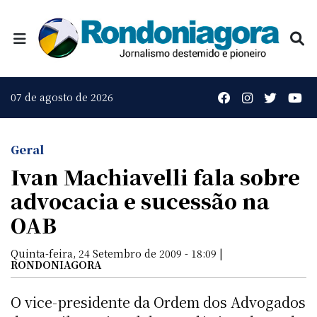
07 de agosto de 2026
Geral
Ivan Machiavelli fala sobre
advocacia e sucessão na
OAB
Quinta-feira, 24 Setembro de 2009 - 18:09 |
RONDONIAGORA
O vice-presidente da Ordem dos Advogados