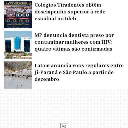
Colégios Tiradentes obtêm
desempenho superior à rede
estadual no Ideb
MP denuncia dentista preso por
contaminar mulheres com HIV;
quatro vítimas são confirmadas
Latam anuncia voos regulares entre
Ji-Paraná e São Paulo a partir de
dezembro