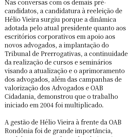
Nas conversas com os demais pré-
candidatos, a candidatura à reeleição de
Hélio Vieira surgiu porque a dinâmica
adotada pelo atual presidente quanto aos
escritórios corporativos em apoio aos
novos advogados, a implantação do
Tribunal de Prerrogativas, a continuidade
da realização de cursos e seminários
visando a atualização e o aprimoramento
dos advogados, além das campanhas de
valorização dos Advogados e OAB
Cidadania, demonstrou que o trabalho
iniciado em 2004 foi multiplicado.
A gestão de Hélio Vieira à frente da OAB
Rondônia foi de grande importância,