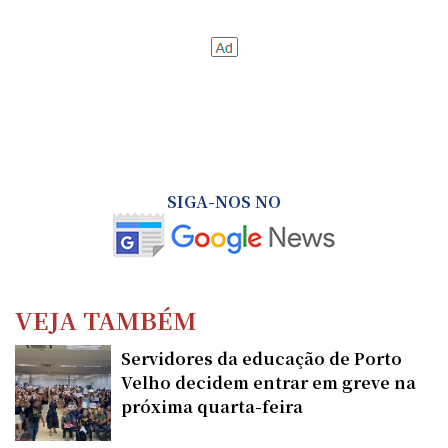
SIGA-NOS NO
VEJA TAMBÉM
Servidores da educação de Porto
Velho decidem entrar em greve na
próxima quarta-feira