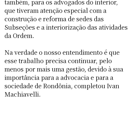
também, para os advogados do interior,
que tiveram atenção especial com a
construção e reforma de sedes das
Subseções e a interiorização das atividades
da Ordem.
Na verdade o nosso entendimento é que
esse trabalho precisa continuar, pelo
menos por mais uma gestão, devido à sua
importância para a advocacia e para a
sociedade de Rondônia, completou Ivan
Machiavelli.