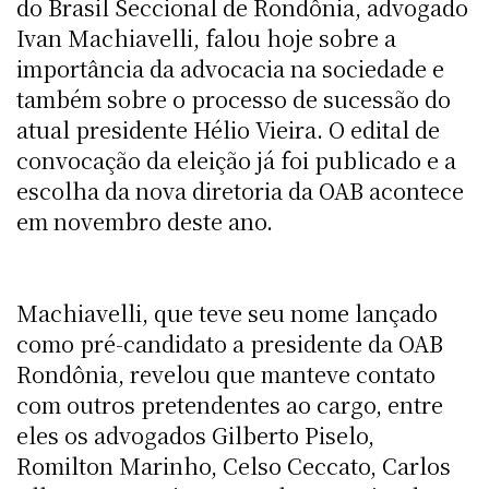
do Brasil Seccional de Rondônia, advogado
Ivan Machiavelli, falou hoje sobre a
importância da advocacia na sociedade e
também sobre o processo de sucessão do
atual presidente Hélio Vieira. O edital de
convocação da eleição já foi publicado e a
escolha da nova diretoria da OAB acontece
em novembro deste ano.
Machiavelli, que teve seu nome lançado
como pré-candidato a presidente da OAB
Rondônia, revelou que manteve contato
com outros pretendentes ao cargo, entre
eles os advogados Gilberto Piselo,
Romilton Marinho, Celso Ceccato, Carlos