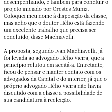
desempenhando, e também para concluir o
projeto iniciado por Orestes Muniz.
Coloquei meu nome à disposição da classe,
mas acho que o doutor Hélio está fazendo
um excelente trabalho que precisa ser
concluído, disse Machiavelli.
A proposta, segundo Ivan Machiavelli, já
foi levada ao advogado Hélio Vieira, que a
princípio relutou em aceitá-a. Entretanto,
ficou de pensar e manter contato com os
advogados da Capital e do interior, já que o
próprio advogado Hélio Vieira não havia
discutido com a classe a possibilidade de
sua candidatura à reeleição.