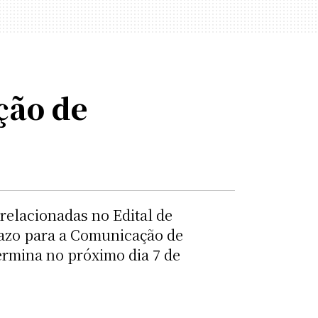
ção de
relacionadas no Edital de
prazo para a Comunicação de
ermina no próximo dia 7 de