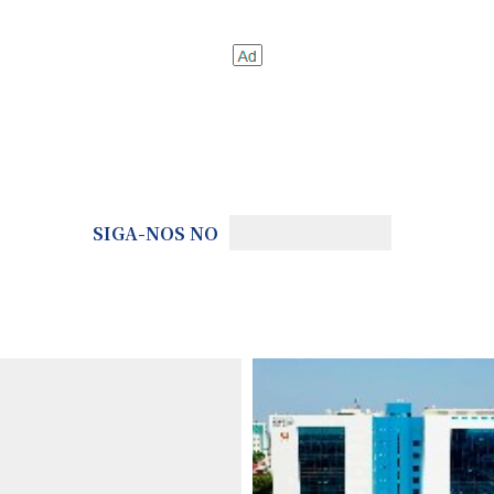
SIGA-NOS NO