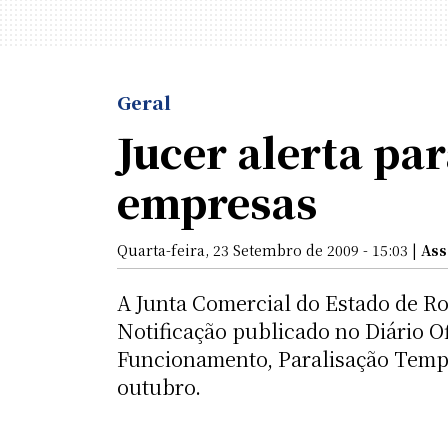
Geral
Jucer alerta pa
empresas
Quarta-feira, 23 Setembro de 2009 - 15:03 |
Ass
A Junta Comercial do Estado de Ro
Notificação publicado no Diário Of
Funcionamento, Paralisação Tempor
outubro.