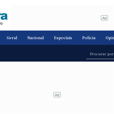
Geral
Nacional
Especiais
Polícia
Opi