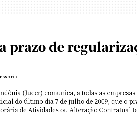
ra prazo de regulariza
essoria
ndônia (Jucer) comunica, a todas as empresas 
icial do último dia 7 de julho de 2009, que o 
ária de Atividades ou Alteração Contratual t