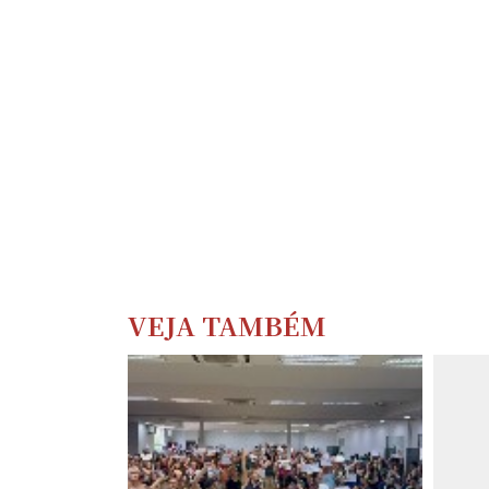
VEJA TAMBÉM