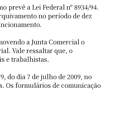
 prevê a Lei Federal nº 8934/94.
arquivamento no período de dez
funcionamento.
movendo a Junta Comercial o
l. Vale ressaltar que, o
s e trabalhistas.
9, do dia 7 de julho de 2009, no
is. Os formulários de comunicação