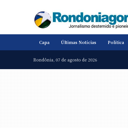
Capa
Últimas Notícias
Política
Rondônia,
07 de agosto de 2026