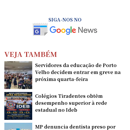
SIGA-NOS NO
VEJA TAMBÉM
Servidores da educação de Porto
Velho decidem entrar em greve na
próxima quarta-feira
Colégios Tiradentes obtêm
desempenho superior à rede
estadual no Ideb
MP denuncia dentista preso por