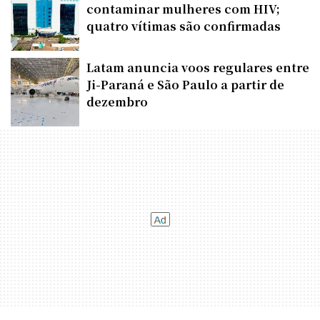
contaminar mulheres com HIV;
quatro vítimas são confirmadas
Latam anuncia voos regulares entre
Ji-Paraná e São Paulo a partir de
dezembro