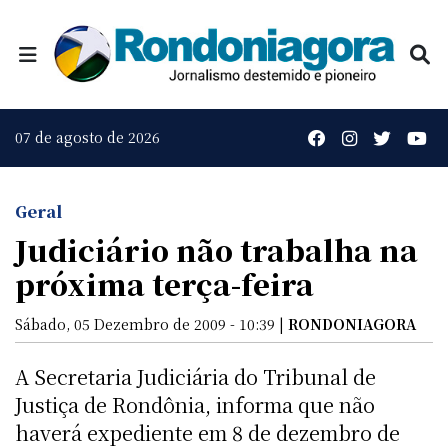
07 de agosto de 2026
Geral
Judiciário não trabalha na
próxima terça-feira
Sábado, 05 Dezembro de 2009 - 10:39 |
RONDONIAGORA
A Secretaria Judiciária do Tribunal de
Justiça de Rondônia, informa que não
haverá expediente em 8 de dezembro de