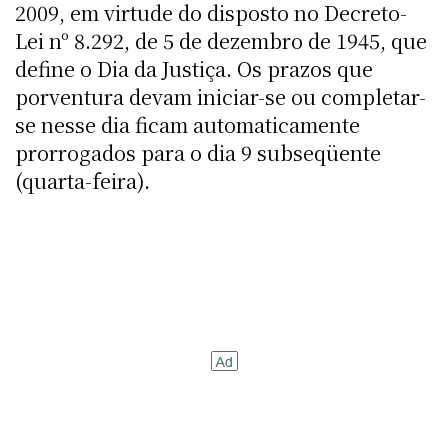
2009, em virtude do disposto no Decreto-
Lei nº 8.292, de 5 de dezembro de 1945, que
define o Dia da Justiça. Os prazos que
porventura devam iniciar-se ou completar-
se nesse dia ficam automaticamente
prorrogados para o dia 9 subseqüente
(quarta-feira).