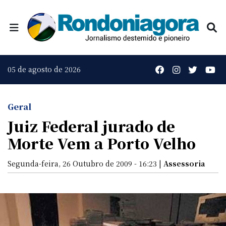
05 de agosto de 2026
Geral
Juiz Federal jurado de
Morte Vem a Porto Velho
Segunda-feira, 26 Outubro de 2009 - 16:23 |
Assessoria