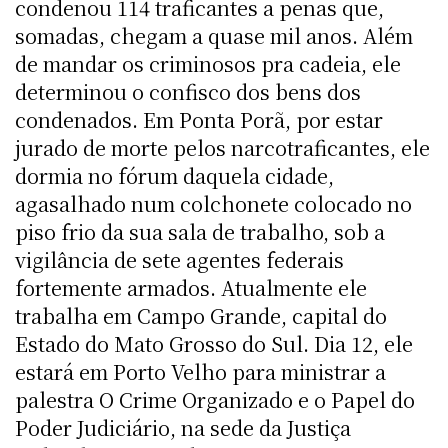
condenou 114 traficantes a penas que,
somadas, chegam a quase mil anos. Além
de mandar os criminosos pra cadeia, ele
determinou o confisco dos bens dos
condenados. Em Ponta Porã, por estar
jurado de morte pelos narcotraficantes, ele
dormia no fórum daquela cidade,
agasalhado num colchonete colocado no
piso frio da sua sala de trabalho, sob a
vigilância de sete agentes federais
fortemente armados. Atualmente ele
trabalha em Campo Grande, capital do
Estado do Mato Grosso do Sul. Dia 12, ele
estará em Porto Velho para ministrar a
palestra O Crime Organizado e o Papel do
Poder Judiciário, na sede da Justiça