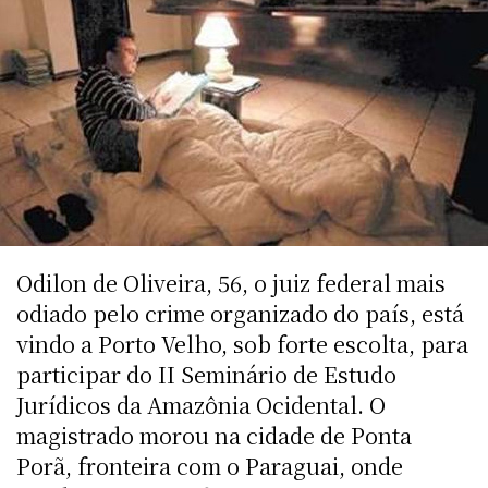
Odilon de Oliveira, 56, o juiz federal mais
odiado pelo crime organizado do país, está
vindo a Porto Velho, sob forte escolta, para
participar do II Seminário de Estudo
Jurídicos da Amazônia Ocidental. O
magistrado morou na cidade de Ponta
Porã, fronteira com o Paraguai, onde