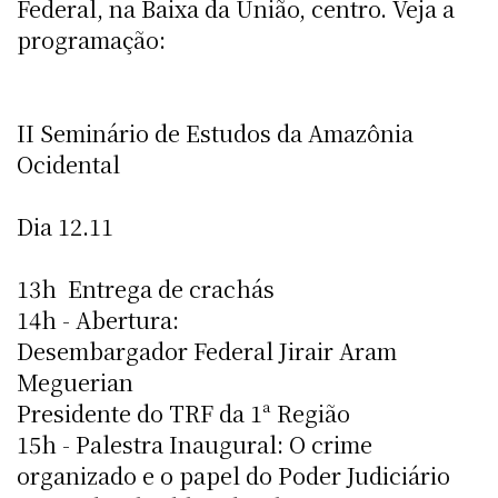
Federal, na Baixa da União, centro. Veja a
programação:
II Seminário de Estudos da Amazônia
Ocidental
Dia 12.11
13h  Entrega de crachás
14h - Abertura:
Desembargador Federal Jirair Aram
Meguerian
Presidente do TRF da 1ª Região
15h - Palestra Inaugural: O crime
organizado e o papel do Poder Judiciário