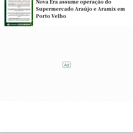
Nova Era assume operação do
Supermercado Araújo e Aramix em
Porto Velho