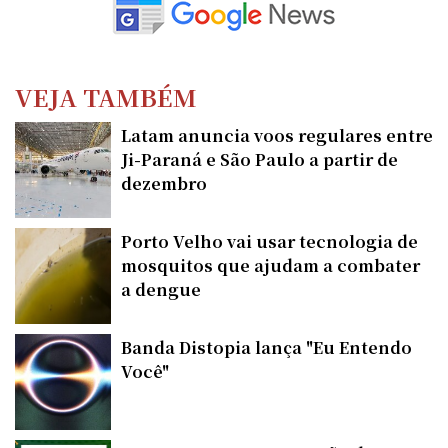
VEJA TAMBÉM
Latam anuncia voos regulares entre
Ji-Paraná e São Paulo a partir de
dezembro
Porto Velho vai usar tecnologia de
mosquitos que ajudam a combater
a dengue
Banda Distopia lança "Eu Entendo
Você"