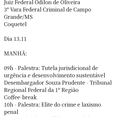
Juiz Federal Odilon de Oliveira
3ª Vara Federal Criminal de Campo
Grande/MS
Coquetel
Dia 13.11
MANHÃ:
09h - Palestra: Tutela jurisdicional de
urgência e desenvolvimento sustentável
Desembargador Souza Prudente - Tribunal
Regional Federal da 1ª Região
Coffee-break
10h - Palestra: Elite do crime e laxismo
penal