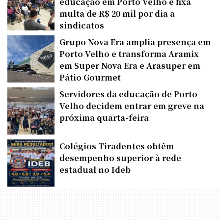
educação em Porto Velho e fixa
multa de R$ 20 mil por dia a
sindicatos
Grupo Nova Era amplia presença em
Porto Velho e transforma Aramix
em Super Nova Era e Arasuper em
Pátio Gourmet
Servidores da educação de Porto
Velho decidem entrar em greve na
próxima quarta-feira
Colégios Tiradentes obtêm
desempenho superior à rede
estadual no Ideb