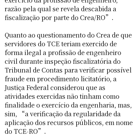
razão pela qual se revela descabida a
fiscalização por parte do Crea/RO”.
Quanto ao questionamento do Crea de que
servidores do TCE teriam exercido de
forma ilegal a profissão de engenheiro
civil durante inspeção fiscalizatória do
Tribunal de Contas para verificar possível
fraude em procedimento licitatório, a
Justiça Federal considerou que as
atividades exercidas não tinham como
finalidade o exercício da engenharia, mas,
sim, “a verificação da regularidade da
aplicação dos recursos públicos, em nome
do TCE-RO”.