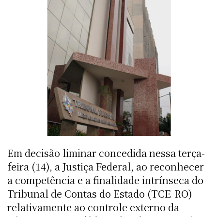
Em decisão liminar concedida nessa terça-
feira (14), a Justiça Federal, ao reconhecer
a competência e a finalidade intrínseca do
Tribunal de Contas do Estado (TCE-RO)
relativamente ao controle externo da