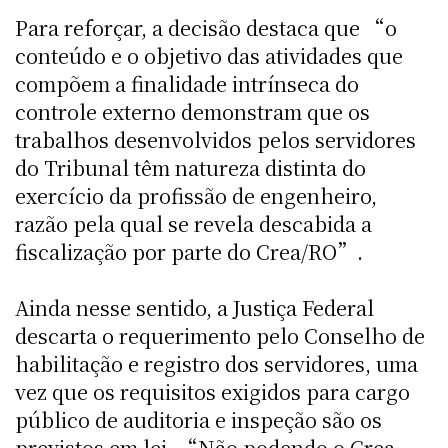
Para reforçar, a decisão destaca que “o
conteúdo e o objetivo das atividades que
compõem a finalidade intrínseca do
controle externo demonstram que os
trabalhos desenvolvidos pelos servidores
do Tribunal têm natureza distinta do
exercício da profissão de engenheiro,
razão pela qual se revela descabida a
fiscalização por parte do Crea/RO”.
Ainda nesse sentido, a Justiça Federal
descarta o requerimento pelo Conselho de
habilitação e registro dos servidores, uma
vez que os requisitos exigidos para cargo
público de auditoria e inspeção são os
previstos em lei. “Não podendo o Crea