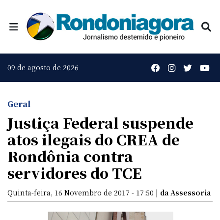
09 de agosto de 2026
Geral
Justiça Federal suspende
atos ilegais do CREA de
Rondônia contra
servidores do TCE
Quinta-feira, 16 Novembro de 2017 - 17:50 |
da Assessoria