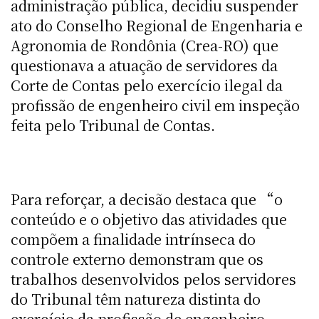
administração pública, decidiu suspender
ato do Conselho Regional de Engenharia e
Agronomia de Rondônia (Crea-RO) que
questionava a atuação de servidores da
Corte de Contas pelo exercício ilegal da
profissão de engenheiro civil em inspeção
feita pelo Tribunal de Contas.
Para reforçar, a decisão destaca que “o
conteúdo e o objetivo das atividades que
compõem a finalidade intrínseca do
controle externo demonstram que os
trabalhos desenvolvidos pelos servidores
do Tribunal têm natureza distinta do
exercício da profissão de engenheiro,