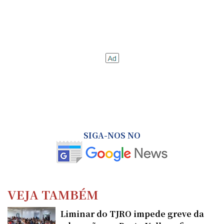
SIGA-NOS NO
VEJA TAMBÉM
Liminar do TJRO impede greve da