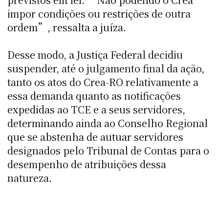
impor condições ou restrições de outra
ordem”, ressalta a juíza.
Desse modo, a Justiça Federal decidiu
suspender, até o julgamento final da ação,
tanto os atos do Crea-RO relativamente a
essa demanda quanto as notificações
expedidas ao TCE e a seus servidores,
determinando ainda ao Conselho Regional
que se abstenha de autuar servidores
designados pelo Tribunal de Contas para o
desempenho de atribuições dessa
natureza.