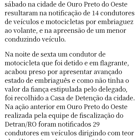
sábado na cidade de Ouro Preto do Oeste
resultaram na notificação de 14 condutores
de veículos e motocicletas por embriaguez
ao volante, e na apreensão de um menor
conduzindo veículo.
Na noite de sexta um condutor de
motocicleta que foi detido e em flagrante,
acabou preso por apresentar avançado
estado de embriaguês e como não tinha o
valor da fiança estipulada pelo delegado,
foi recolhido a Casa de Detenção da cidade.
Na ação anterior em Ouro Preto do Oeste
realizada pela equipe de fiscalização do
Detran/RO foram notificados 29
condutores em veículos dirigindo com teor