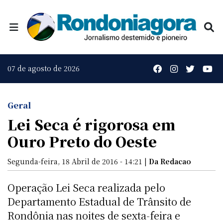
07 de agosto de 2026
Geral
Lei Seca é rigorosa em
Ouro Preto do Oeste
Segunda-feira, 18 Abril de 2016 - 14:21 |
Da Redacao
Operação Lei Seca realizada pelo
Departamento Estadual de Trânsito de
Rondônia nas noites de sexta-feira e