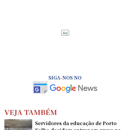
SIGA-NOS NO
VEJA TAMBÉM
Servidores da educação de Porto