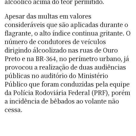
alcoólico acima do teor permitido.
Apesar das multas em valores
consideráveis que são aplicadas durante o
flagrante, o alto índice continua gritante. O
número de condutores de veículos
dirigindo álcoolizado nas ruas de Ouro
Preto e na BR-364, no perímetro urbano, já
provocou a realização de duas audiências
públicas no auditório do Ministério
Público que foram conduzidas pela equipe
da Polícia Rodoviária Federal (PRF), porém
a incidência de bêbados ao volante não
cessa.