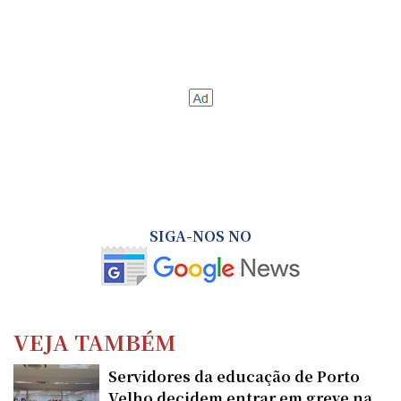
SIGA-NOS NO
VEJA TAMBÉM
Servidores da educação de Porto
Velho decidem entrar em greve na