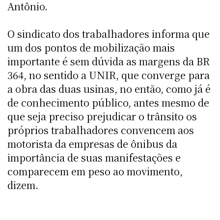
Antônio.
O sindicato dos trabalhadores informa que
um dos pontos de mobilização mais
importante é sem dúvida as margens da BR
364, no sentido a UNIR, que converge para
a obra das duas usinas, no então, como já é
de conhecimento público, antes mesmo de
que seja preciso prejudicar o trânsito os
próprios trabalhadores convencem aos
motorista da empresas de ônibus da
importância de suas manifestações e
comparecem em peso ao movimento,
dizem.