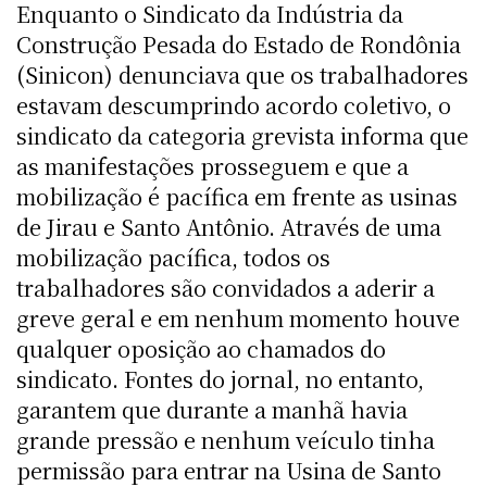
Enquanto o Sindicato da Indústria da
Construção Pesada do Estado de Rondônia
(Sinicon) denunciava que os trabalhadores
estavam descumprindo acordo coletivo, o
sindicato da categoria grevista informa que
as manifestações prosseguem e que a
mobilização é pacífica em frente as usinas
de Jirau e Santo Antônio. Através de uma
mobilização pacífica, todos os
trabalhadores são convidados a aderir a
greve geral e em nenhum momento houve
qualquer oposição ao chamados do
sindicato. Fontes do jornal, no entanto,
garantem que durante a manhã havia
grande pressão e nenhum veículo tinha
permissão para entrar na Usina de Santo