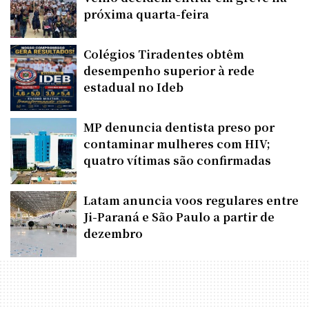
próxima quarta-feira
Colégios Tiradentes obtêm
desempenho superior à rede
estadual no Ideb
MP denuncia dentista preso por
contaminar mulheres com HIV;
quatro vítimas são confirmadas
Latam anuncia voos regulares entre
Ji-Paraná e São Paulo a partir de
dezembro