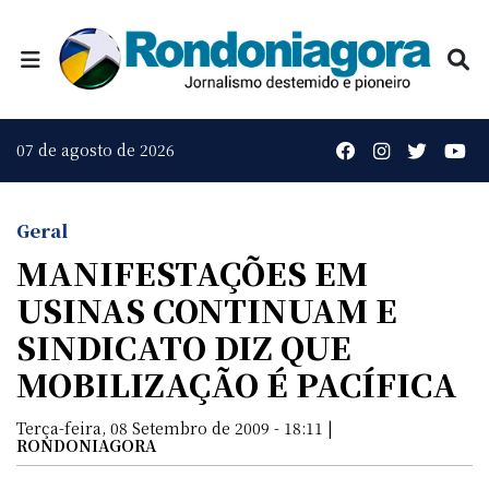
07 de agosto de 2026
Geral
MANIFESTAÇÕES EM
USINAS CONTINUAM E
SINDICATO DIZ QUE
MOBILIZAÇÃO É PACÍFICA
Terça-feira, 08 Setembro de 2009 - 18:11 |
RONDONIAGORA