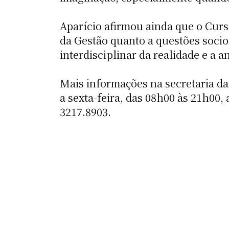
Aparício afirmou ainda que o Cur
da Gestão quanto a questões soci
interdisciplinar da realidade e a 
Mais informações na secretaria da
a sexta-feira, das 08h00 às 21h00
3217.8903.