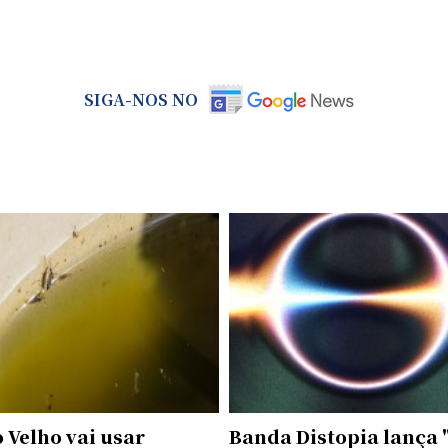
SIGA-NOS NO
 Velho vai usar
Banda Distopia lança 