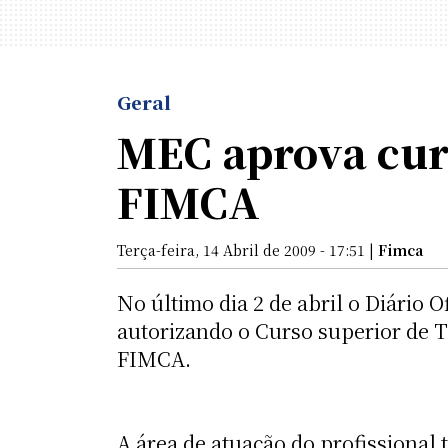
Geral
MEC aprova cur
FIMCA
Terça-feira, 14 Abril de 2009 - 17:51 |
Fimca
No último dia 2 de abril o Diário 
autorizando o Curso superior de T
FIMCA.
A área de atuação do profissional