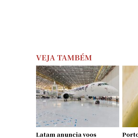
VEJA TAMBÉM
Latam anuncia voos
Porto