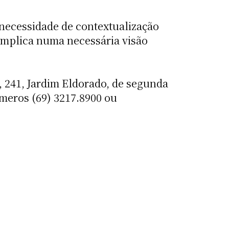
 necessidade de contextualização
implica numa necessária visão
 241, Jardim Eldorado, de segunda
úmeros (69) 3217.8900 ou