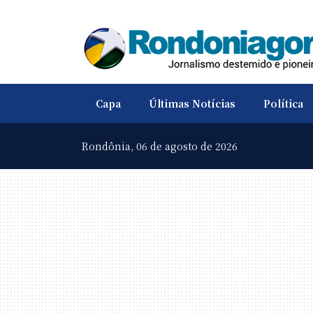
Capa
Últimas Notícias
Política
Rondônia,
06 de agosto de 2026