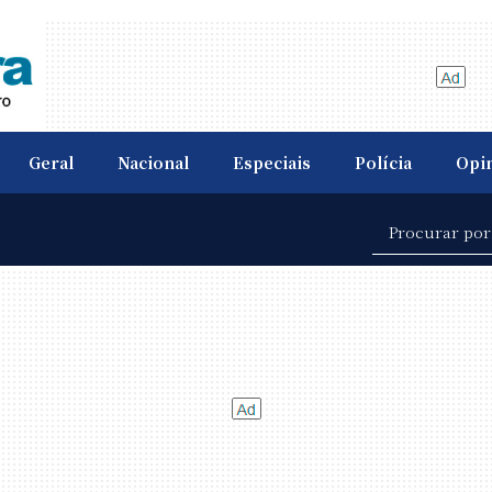
Geral
Nacional
Especiais
Polícia
Opi