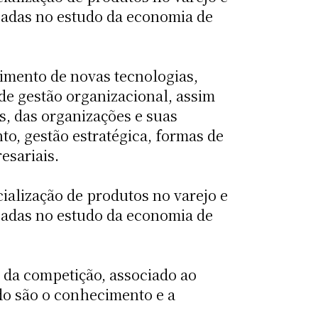
seadas no estudo da economia de
imento de novas tecnologias,
 de gestão organizacional, assim
s, das organizações e suas
to, gestão estratégica, formas de
esariais.
ialização de produtos no varejo e
seadas no estudo da economia de
o da competição, associado ao
do são o conhecimento e a