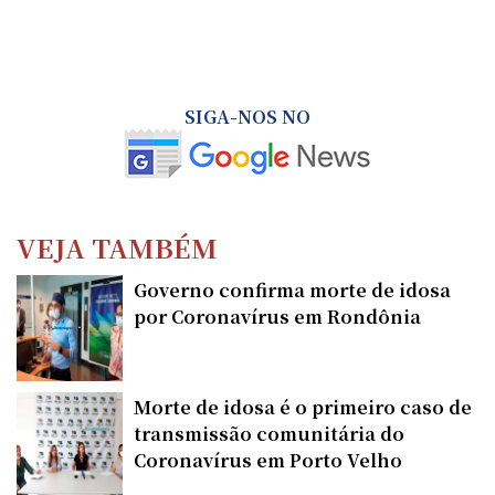
SIGA-NOS NO
VEJA TAMBÉM
Governo confirma morte de idosa
por Coronavírus em Rondônia
Morte de idosa é o primeiro caso de
transmissão comunitária do
Coronavírus em Porto Velho