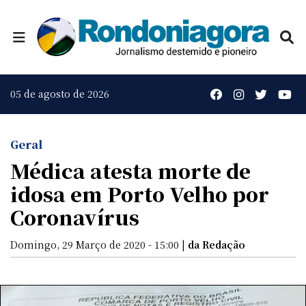
05 de agosto de 2026
Geral
Médica atesta morte de
idosa em Porto Velho por
Coronavírus
Domingo, 29 Março de 2020 - 15:00 |
da Redação