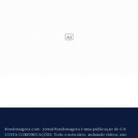
Rondoniagora.com - Jornal Rondoniagora é uma publicação de G B
COSTA COMUNICAÇÕES. Todo o noticiário, incluindo vídeos, não