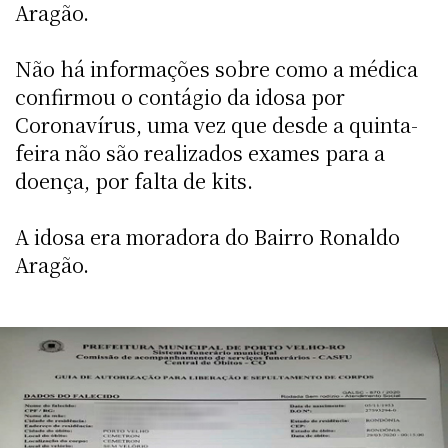
Aragão.
Não há informações sobre como a médica
confirmou o contágio da idosa por
Coronavírus, uma vez que desde a quinta-
feira não são realizados exames para a
doença, por falta de kits.
A idosa era moradora do Bairro Ronaldo
Aragão.