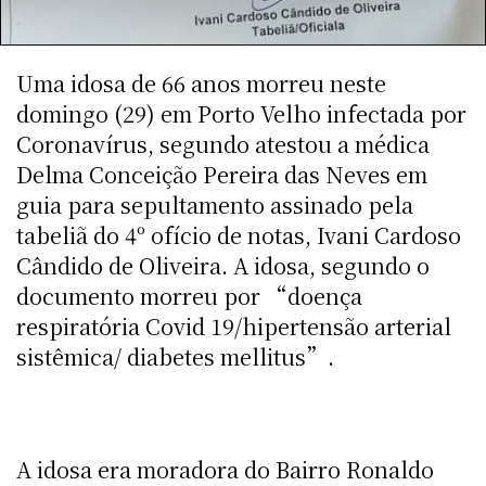
Uma idosa de 66 anos morreu neste
domingo (29) em Porto Velho infectada por
Coronavírus, segundo atestou a médica
Delma Conceição Pereira das Neves em
guia para sepultamento assinado pela
tabeliã do 4º ofício de notas, Ivani Cardoso
Cândido de Oliveira. A idosa, segundo o
documento morreu por “doença
respiratória Covid 19/hipertensão arterial
sistêmica/ diabetes mellitus”.
A idosa era moradora do Bairro Ronaldo