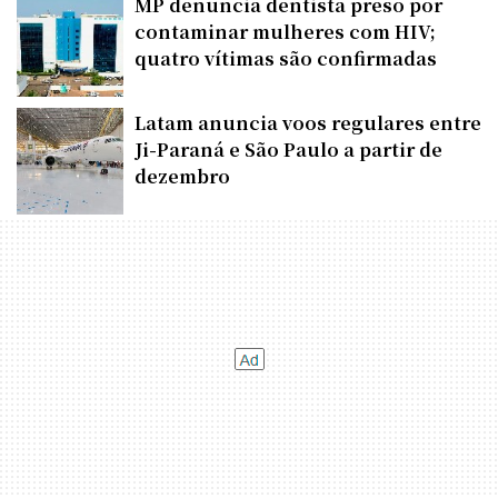
MP denuncia dentista preso por
contaminar mulheres com HIV;
quatro vítimas são confirmadas
Latam anuncia voos regulares entre
Ji-Paraná e São Paulo a partir de
dezembro