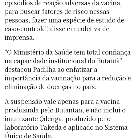
episódios de reação adversas da vacina,
para buscar fatores de risco nessas
pessoas, fazer uma espécie de estudo de
caso-controle", disse em coletiva de
imprensa.
"O Ministério da Saúde tem total confiança
na capacidade institucional do Butantã",
destacou Padilha ao enfatizar a
importância da vacinação para a redução e
eliminação de doenças no país.
A suspensão vale apenas para a vacina
produzinda pelo Butantan, e não inclui o
imunizante Qdenga, produzido pelo
laboratório Takeda e aplicado no Sistema
Único de Saúde.