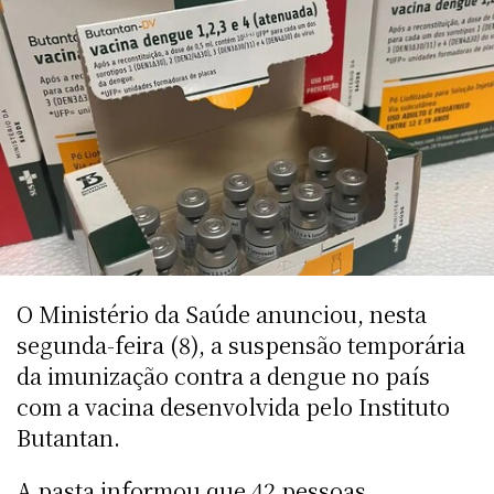
O Ministério da Saúde anunciou, nesta
segunda-feira (8), a suspensão temporária
da imunização contra a dengue no país
com a vacina desenvolvida pelo Instituto
Butantan.
A pasta informou que 42 pessoas