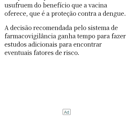
usufruem do benefício que a vacina
oferece, que é a proteção contra a dengue.
A decisão recomendada pelo sistema de
farmacovigilância ganha tempo para fazer
estudos adicionais para encontrar
eventuais fatores de risco.