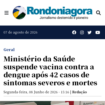
07 de agosto de 2026
Geral
Ministério da Saúde
suspende vacina contra a
dengue após 42 casos de
sintomas severos e mortes
Segunda-feira, 08 Junho de 2026 - 15:16 |
Redação