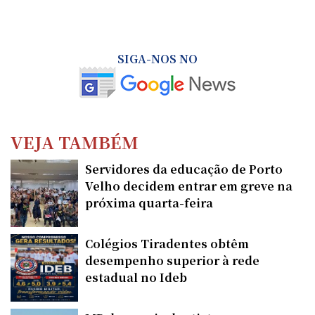
SIGA-NOS NO
VEJA TAMBÉM
Servidores da educação de Porto
Velho decidem entrar em greve na
próxima quarta-feira
Colégios Tiradentes obtêm
desempenho superior à rede
estadual no Ideb