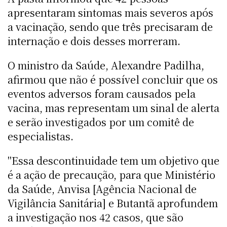
apresentaram sintomas mais severos após
a vacinação, sendo que três precisaram de
internação e dois desses morreram.
O ministro da Saúde, Alexandre Padilha,
afirmou que não é possível concluir que os
eventos adversos foram causados pela
vacina, mas representam um sinal de alerta
e serão investigados por um comitê de
especialistas.
"Essa descontinuidade tem um objetivo que
é a ação de precaução, para que Ministério
da Saúde, Anvisa [Agência Nacional de
Vigilância Sanitária] e Butantã aprofundem
a investigação nos 42 casos, que são