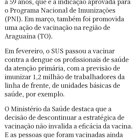
a 59 anos, que é a indicação aprovada para
o Programa Nacional de Imunizações
(PNI). Em março, também foi promovida
uma ação de vacinação na região de
Araguaína (TO).
Em fevereiro, o SUS passou a vacinar
contra a dengue os profissionais de saúde
da atenção primária, com a previsão de
imunizar 1,2 milhão de trabalhadores da
linha de frente, de unidades básicas de
saúde, por exemplo.
O Ministério da Saúde destaca que a
decisão de descontinuar a estratégica de
vacinação não invalida a eficácia da vacina.
E as pessoas que foram vacinadas ainda