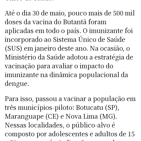
Até o dia 30 de maio, pouco mais de 500 mil
doses da vacina do Butantã foram
aplicadas em todo o país. O imunizante foi
incorporado ao Sistema Único de Saúde
(SUS) em janeiro deste ano. Na ocasião, o
Ministério da Saúde adotou a estratégia de
vacinação para avaliar o impacto do
imunizante na dinâmica populacional da
dengue.
Para isso, passou a vacinar a população em
três municípios-piloto: Botucatu (SP),
Maranguape (CE) e Nova Lima (MG).
Nessas localidades, o público-alvo é
composto por adolescentes e adultos de 15