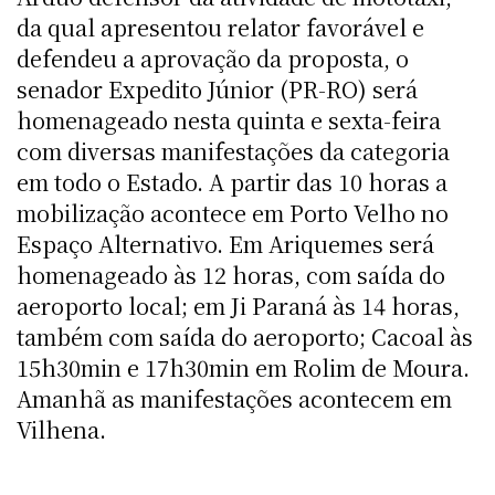
da qual apresentou relator favorável e
defendeu a aprovação da proposta, o
senador Expedito Júnior (PR-RO) será
homenageado nesta quinta e sexta-feira
com diversas manifestações da categoria
em todo o Estado. A partir das 10 horas a
mobilização acontece em Porto Velho no
Espaço Alternativo. Em Ariquemes será
homenageado às 12 horas, com saída do
aeroporto local; em Ji Paraná às 14 horas,
também com saída do aeroporto; Cacoal às
15h30min e 17h30min em Rolim de Moura.
Amanhã as manifestações acontecem em
Vilhena.