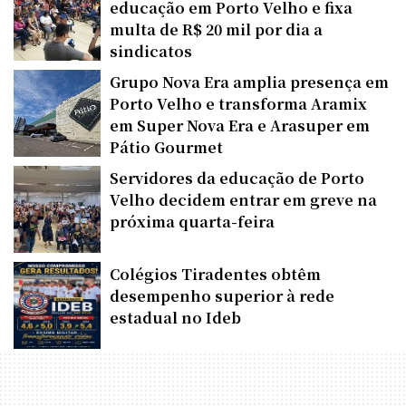
educação em Porto Velho e fixa
multa de R$ 20 mil por dia a
sindicatos
Grupo Nova Era amplia presença em
Porto Velho e transforma Aramix
em Super Nova Era e Arasuper em
Pátio Gourmet
Servidores da educação de Porto
Velho decidem entrar em greve na
próxima quarta-feira
Colégios Tiradentes obtêm
desempenho superior à rede
estadual no Ideb