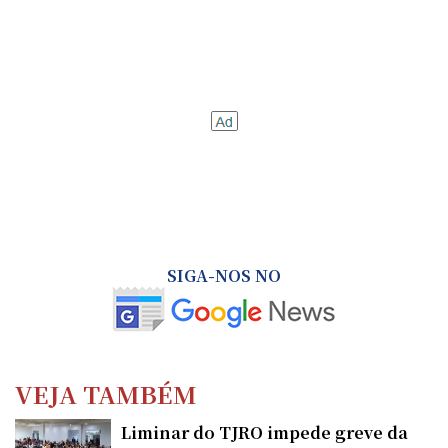
SIGA-NOS NO
VEJA TAMBÉM
Liminar do TJRO impede greve da