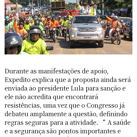
Durante as manifestações de apoio,
Expedito explica que a proposta ainda será
enviada ao presidente Lula para sanção e
ele não acredita que encontrará
resistências, uma vez que o Congresso já
debateu amplamente a questão, definindo
regras seguras para a atividade. “ A saúde
e a segurança são pontos importantes e