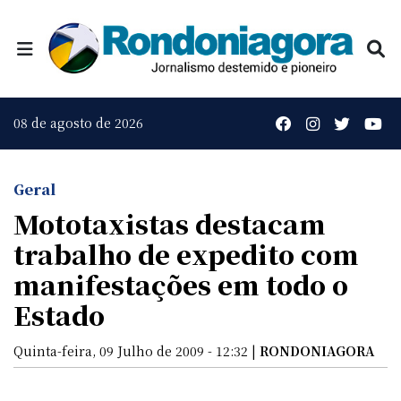
08 de agosto de 2026
Geral
Mototaxistas destacam
trabalho de expedito com
manifestações em todo o
Estado
Quinta-feira, 09 Julho de 2009 - 12:32 |
RONDONIAGORA