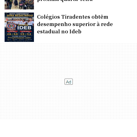
Colégios Tiradentes obtêm
desempenho superior à rede
estadual no Ideb