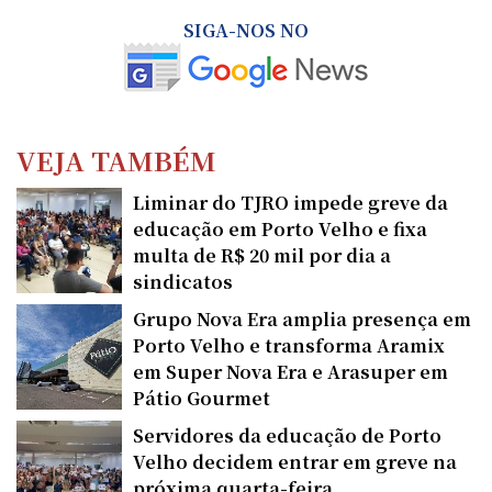
SIGA-NOS NO
VEJA TAMBÉM
Liminar do TJRO impede greve da
educação em Porto Velho e fixa
multa de R$ 20 mil por dia a
sindicatos
Grupo Nova Era amplia presença em
Porto Velho e transforma Aramix
em Super Nova Era e Arasuper em
Pátio Gourmet
Servidores da educação de Porto
Velho decidem entrar em greve na
próxima quarta-feira