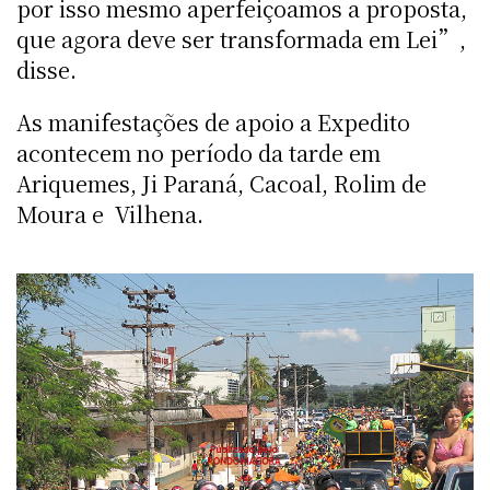
por isso mesmo aperfeiçoamos a proposta,
que agora deve ser transformada em Lei”,
disse.
As manifestações de apoio a Expedito
acontecem no período da tarde em
Ariquemes, Ji Paraná, Cacoal, Rolim de
Moura e Vilhena.