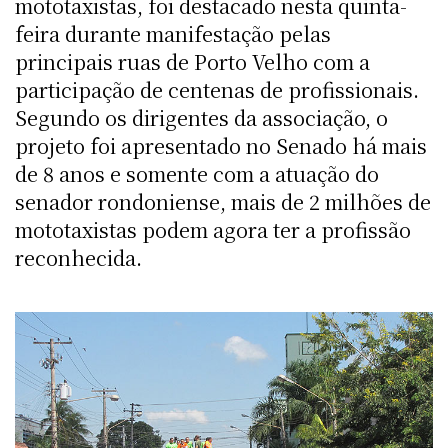
mototaxistas, foi destacado nesta quinta-
feira durante manifestação pelas
principais ruas de Porto Velho com a
participação de centenas de profissionais.
Segundo os dirigentes da associação, o
projeto foi apresentado no Senado há mais
de 8 anos e somente com a atuação do
senador rondoniense, mais de 2 milhões de
mototaxistas podem agora ter a profissão
reconhecida.