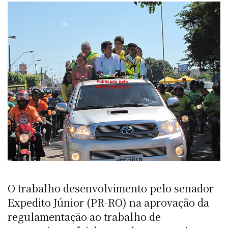
O trabalho desenvolvimento pelo senador
Expedito Júnior (PR-RO) na aprovação da
regulamentação ao trabalho de