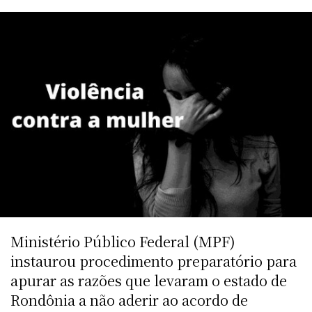
Ministério Público Federal (MPF)
instaurou procedimento preparatório para
apurar as razões que levaram o estado de
Rondônia a não aderir ao acordo de