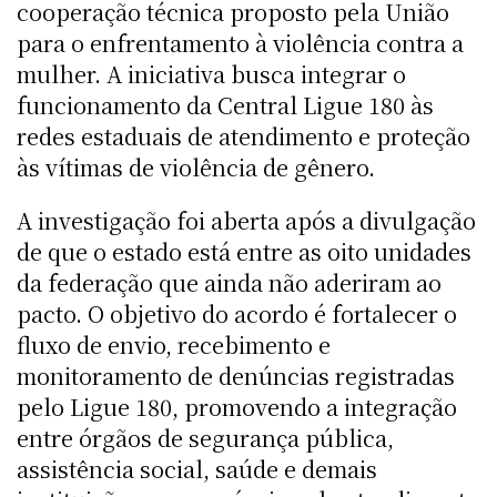
cooperação técnica proposto pela União
para o enfrentamento à violência contra a
mulher. A iniciativa busca integrar o
funcionamento da Central Ligue 180 às
redes estaduais de atendimento e proteção
às vítimas de violência de gênero.
A investigação foi aberta após a divulgação
de que o estado está entre as oito unidades
da federação que ainda não aderiram ao
pacto. O objetivo do acordo é fortalecer o
fluxo de envio, recebimento e
monitoramento de denúncias registradas
pelo Ligue 180, promovendo a integração
entre órgãos de segurança pública,
assistência social, saúde e demais