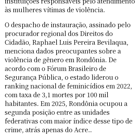
instituições responsáveis pelo atendimento
às mulheres vítimas de violência.
O despacho de instauração, assinado pelo
procurador regional dos Direitos do
Cidadão, Raphael Luis Pereira Bevilaqua,
menciona dados preocupantes sobre a
violência de gênero em Rondônia. De
acordo com o Fórum Brasileiro de
Segurança Pública, o estado liderou o
ranking nacional de feminicídios em 2022,
com taxa de 3,1 mortes por 100 mil
habitantes. Em 2025, Rondônia ocupou a
segunda posição entre as unidades
federativas com maior índice desse tipo de
crime, atrás apenas do Acre..