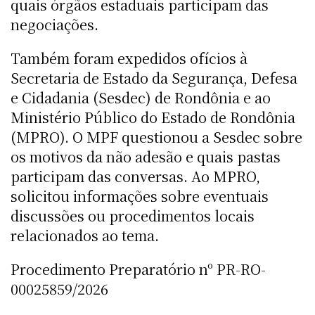
quais órgãos estaduais participam das
negociações.
Também foram expedidos ofícios à
Secretaria de Estado da Segurança, Defesa
e Cidadania (Sesdec) de Rondônia e ao
Ministério Público do Estado de Rondônia
(MPRO). O MPF questionou a Sesdec sobre
os motivos da não adesão e quais pastas
participam das conversas. Ao MPRO,
solicitou informações sobre eventuais
discussões ou procedimentos locais
relacionados ao tema.
Procedimento Preparatório nº PR-RO-
00025859/2026