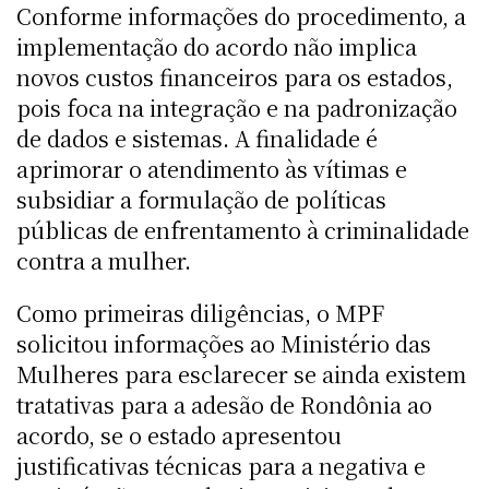
Conforme informações do procedimento, a
implementação do acordo não implica
novos custos financeiros para os estados,
pois foca na integração e na padronização
de dados e sistemas. A finalidade é
aprimorar o atendimento às vítimas e
subsidiar a formulação de políticas
públicas de enfrentamento à criminalidade
contra a mulher.
Como primeiras diligências, o MPF
solicitou informações ao Ministério das
Mulheres para esclarecer se ainda existem
tratativas para a adesão de Rondônia ao
acordo, se o estado apresentou
justificativas técnicas para a negativa e