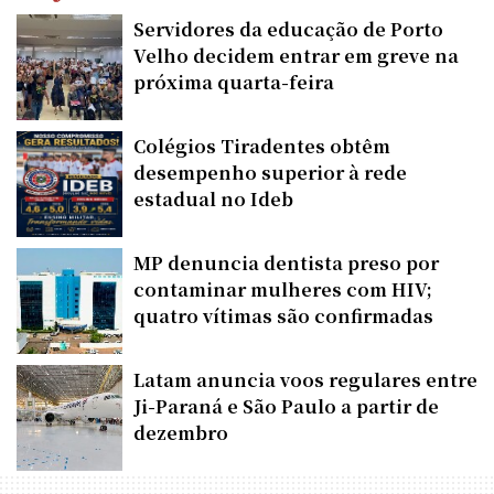
Servidores da educação de Porto
Velho decidem entrar em greve na
próxima quarta-feira
Colégios Tiradentes obtêm
desempenho superior à rede
estadual no Ideb
MP denuncia dentista preso por
contaminar mulheres com HIV;
quatro vítimas são confirmadas
Latam anuncia voos regulares entre
Ji-Paraná e São Paulo a partir de
dezembro