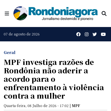
07 de agosto de 2026
Geral
MPF investiga razões de
Rondônia não aderir a
acordo para o
enfrentamento à violência
contra a mulher
Quarta-feira, 08 Julho de 2026 - 17:02 |
MPF