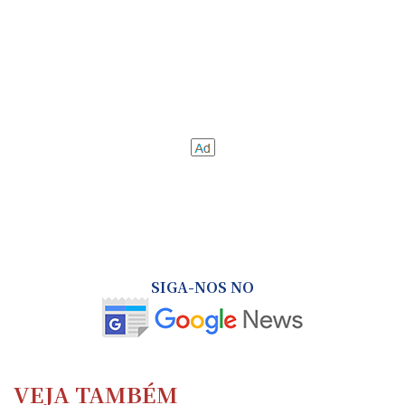
SIGA-NOS NO
VEJA TAMBÉM