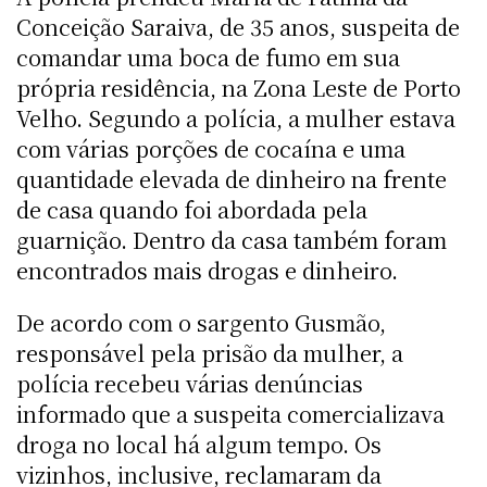
Conceição Saraiva, de 35 anos, suspeita de
comandar uma boca de fumo em sua
própria residência, na Zona Leste de Porto
Velho. Segundo a polícia, a mulher estava
com várias porções de cocaína e uma
quantidade elevada de dinheiro na frente
de casa quando foi abordada pela
guarnição. Dentro da casa também foram
encontrados mais drogas e dinheiro.
De acordo com o sargento Gusmão,
responsável pela prisão da mulher, a
polícia recebeu várias denúncias
informado que a suspeita comercializava
droga no local há algum tempo. Os
vizinhos, inclusive, reclamaram da