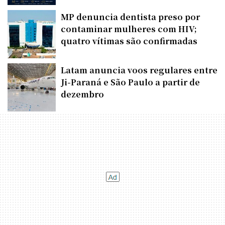
MP denuncia dentista preso por
contaminar mulheres com HIV;
quatro vítimas são confirmadas
Latam anuncia voos regulares entre
Ji-Paraná e São Paulo a partir de
dezembro