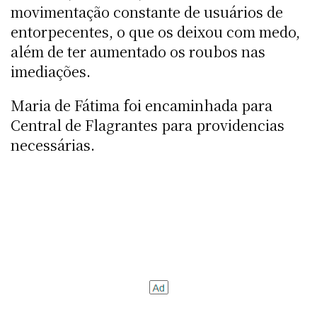
movimentação constante de usuários de
entorpecentes, o que os deixou com medo,
além de ter aumentado os roubos nas
imediações.
Maria de Fátima foi encaminhada para
Central de Flagrantes para providencias
necessárias.