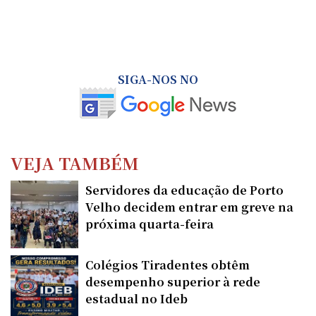
SIGA-NOS NO
VEJA TAMBÉM
Servidores da educação de Porto
Velho decidem entrar em greve na
próxima quarta-feira
Colégios Tiradentes obtêm
desempenho superior à rede
estadual no Ideb