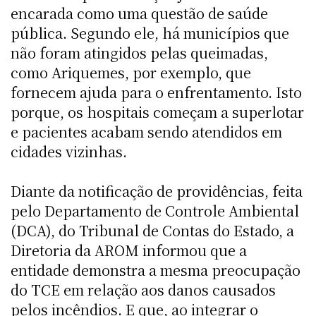
encarada como uma questão de saúde
pública. Segundo ele, há municípios que
não foram atingidos pelas queimadas,
como Ariquemes, por exemplo, que
fornecem ajuda para o enfrentamento. Isto
porque, os hospitais começam a superlotar
e pacientes acabam sendo atendidos em
cidades vizinhas.
Diante da notificação de providências, feita
pelo Departamento de Controle Ambiental
(DCA), do Tribunal de Contas do Estado, a
Diretoria da AROM informou que a
entidade demonstra a mesma preocupação
do TCE em relação aos danos causados
pelos incêndios. E que, ao integrar o