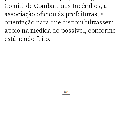
Comitê de Combate aos Incêndios, a
associação oficiou às prefeituras, a
orientação para que disponibilizassem
apoio na medida do possível, conforme
está sendo feito.