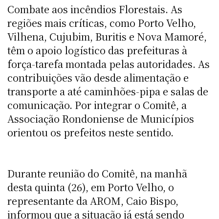
Combate aos incêndios Florestais. As
regiões mais críticas, como Porto Velho,
Vilhena, Cujubim, Buritis e Nova Mamoré,
têm o apoio logístico das prefeituras à
força-tarefa montada pelas autoridades. As
contribuições vão desde alimentação e
transporte a até caminhões-pipa e salas de
comunicação. Por integrar o Comitê, a
Associação Rondoniense de Municípios
orientou os prefeitos neste sentido.
Durante reunião do Comitê, na manhã
desta quinta (26), em Porto Velho, o
representante da AROM, Caio Bispo,
informou que a situação já está sendo