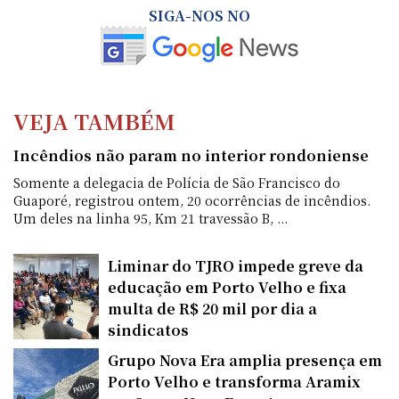
SIGA-NOS NO
VEJA TAMBÉM
Incêndios não param no interior rondoniense
Somente a delegacia de Polícia de São Francisco do
Guaporé, registrou ontem, 20 ocorrências de incêndios.
Um deles na linha 95, Km 21 travessão B, ...
Liminar do TJRO impede greve da
educação em Porto Velho e fixa
multa de R$ 20 mil por dia a
sindicatos
Grupo Nova Era amplia presença em
Porto Velho e transforma Aramix