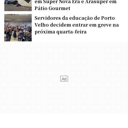
em Super Nova Era e Arasuper em
Pátio Gourmet
Servidores da educação de Porto
Velho decidem entrar em greve na
próxima quarta-feira