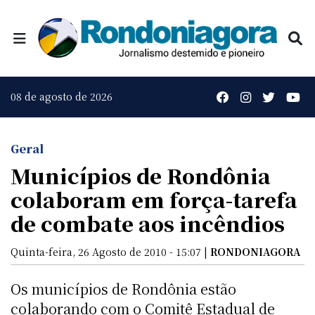
08 de agosto de 2026
Geral
Municípios de Rondônia
colaboram em força-tarefa
de combate aos incêndios
Quinta-feira, 26 Agosto de 2010 - 15:07 |
RONDONIAGORA
Os municípios de Rondônia estão
colaborando com o Comitê Estadual de