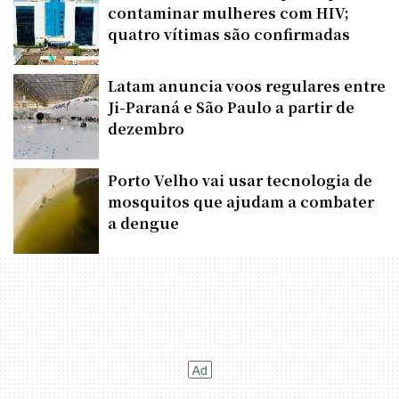
contaminar mulheres com HIV;
quatro vítimas são confirmadas
Latam anuncia voos regulares entre
Ji-Paraná e São Paulo a partir de
dezembro
Porto Velho vai usar tecnologia de
mosquitos que ajudam a combater
a dengue