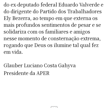
do ex-deputado federal Eduardo Valverde e
do dirigente do Partido dos Trabalhadores
Ely Bezerra, ao tempo em que externa os
mais profundos sentimentos de pesar e se
solidariza com os familiares e amigos
nesse momento de consternação extrema,
rogando que Deus os ilumine tal qual fez
em vida.
Glauber Luciano Costa Gahyva
Presidente da APER