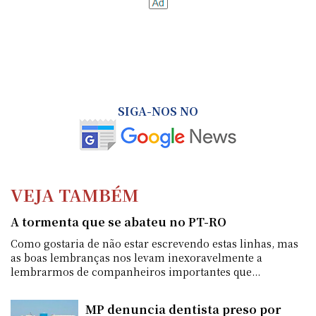
SIGA-NOS NO
VEJA TAMBÉM
A tormenta que se abateu no PT-RO
Como gostaria de não estar escrevendo estas linhas, mas
as boas lembranças nos levam inexoravelmente a
lembrarmos de companheiros importantes que...
MP denuncia dentista preso por