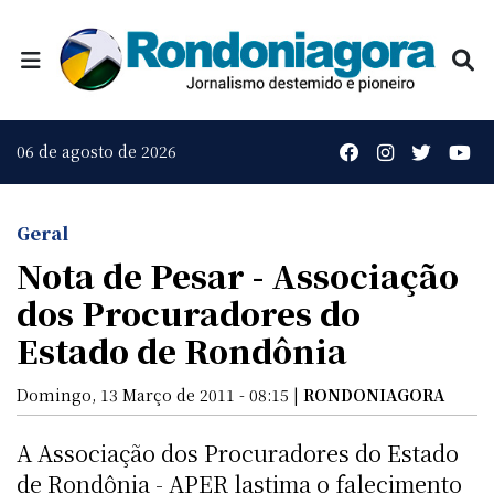
06 de agosto de 2026
Geral
Nota de Pesar - Associação
dos Procuradores do
Estado de Rondônia
Domingo, 13 Março de 2011 - 08:15 |
RONDONIAGORA
A Associação dos Procuradores do Estado
de Rondônia - APER lastima o falecimento