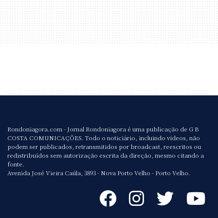
Rondoniagora.com - Jornal Rondoniagora é uma publicação de G B
COSTA COMUNICAÇÕES. Todo o noticiário, incluindo vídeos, não
podem ser publicados, retransmitidos por broadcast, reescritos ou
redistribuídos sem autorização escrita da direção, mesmo citando a
fonte.
Avenida José Vieira Caúla, 3893 - Nova Porto Velho - Porto Velho.