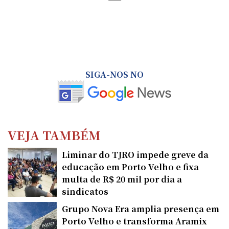
SIGA-NOS NO
VEJA TAMBÉM
Liminar do TJRO impede greve da
educação em Porto Velho e fixa
multa de R$ 20 mil por dia a
sindicatos
Grupo Nova Era amplia presença em
Porto Velho e transforma Aramix