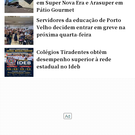
em Super Nova Era e Arasuper em
Pátio Gourmet
Servidores da educação de Porto
Velho decidem entrar em greve na
próxima quarta-feira
Colégios Tiradentes obtêm
desempenho superior à rede
estadual no Ideb