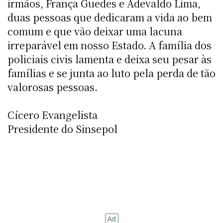
irmãos, França Guedes e Adevaldo Lima,
duas pessoas que dedicaram a vida ao bem
comum e que vão deixar uma lacuna
irreparável em nosso Estado. A família dos
policiais civis lamenta e deixa seu pesar às
famílias e se junta ao luto pela perda de tão
valorosas pessoas.
Cícero Evangelista
Presidente do Sinsepol