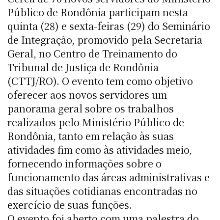
Público de Rondônia participam nesta
quinta (28) e sexta-feiras (29) do Seminário
de Integração, promovido pela Secretaria-
Geral, no Centro de Treinamento do
Tribunal de Justiça de Rondônia
(CTTJ/RO). O evento tem como objetivo
oferecer aos novos servidores um
panorama geral sobre os trabalhos
realizados pelo Ministério Público de
Rondônia, tanto em relação às suas
atividades fim como às atividades meio,
fornecendo informações sobre o
funcionamento das áreas administrativas e
das situações cotidianas encontradas no
exercício de suas funções.
O evento foi aberto com uma palestra do