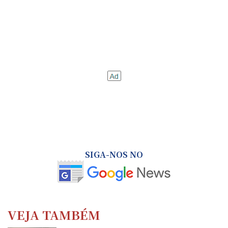
SIGA-NOS NO
VEJA TAMBÉM