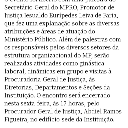
Secretário-Geral do MPRO, Promotor de
Justiça Jesualdo Eurípedes Leiva de Faria,
que fez uma explanação sobre as diversas
atribuições e áreas de atuação do
Ministério Público. Além de palestras com
os responsáveis pelos diversos setores da
estrutura organizacional do MP, serão
realizadas atividades como ginástica
laboral, dinâmicas em grupo e visitas à
Procuradoria-Geral de Justiça, às
Diretorias, Departamentos e Seções da
Instituição. O encontro será encerrado
nesta sexta-feira, às 17 horas, pelo
Procurador-Geral de Justiça, Abdiel Ramos
Figueira, no edifício-sede da Instituição.