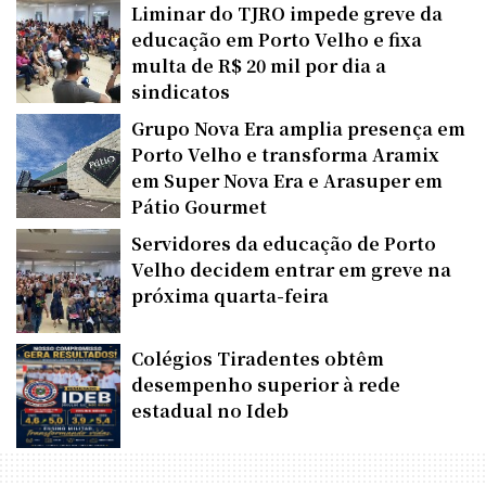
Liminar do TJRO impede greve da
educação em Porto Velho e fixa
multa de R$ 20 mil por dia a
sindicatos
Grupo Nova Era amplia presença em
Porto Velho e transforma Aramix
em Super Nova Era e Arasuper em
Pátio Gourmet
Servidores da educação de Porto
Velho decidem entrar em greve na
próxima quarta-feira
Colégios Tiradentes obtêm
desempenho superior à rede
estadual no Ideb