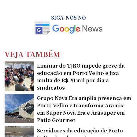
SIGA-NOS NO
VEJA TAMBÉM
Liminar do TJRO impede greve da
educação em Porto Velho e fixa
multa de R$ 20 mil por dia a
sindicatos
Grupo Nova Era amplia presença em
Porto Velho e transforma Aramix
em Super Nova Era e Arasuper em
Pátio Gourmet
Servidores da educação de Porto