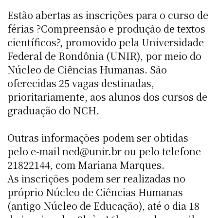
Estão abertas as inscrições para o curso de
férias ?Compreensão e produção de textos
científicos?, promovido pela Universidade
Federal de Rondônia (UNIR), por meio do
Núcleo de Ciências Humanas. São
oferecidas 25 vagas destinadas,
prioritariamente, aos alunos dos cursos de
graduação do NCH.
Outras informações podem ser obtidas
pelo e-mail ned@unir.br ou pelo telefone
21822144, com Mariana Marques.
As inscrições podem ser realizadas no
próprio Núcleo de Ciências Humanas
(antigo Núcleo de Educação), até o dia 18