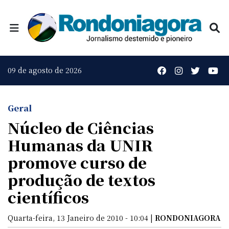
09 de agosto de 2026
Geral
Núcleo de Ciências
Humanas da UNIR
promove curso de
produção de textos
científicos
Quarta-feira, 13 Janeiro de 2010 - 10:04 |
RONDONIAGORA