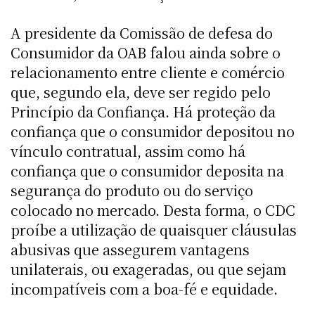
A presidente da Comissão de defesa do
Consumidor da OAB falou ainda sobre o
relacionamento entre cliente e comércio
que, segundo ela, deve ser regido pelo
Princípio da Confiança. Há proteção da
confiança que o consumidor depositou no
vínculo contratual, assim como há
confiança que o consumidor deposita na
segurança do produto ou do serviço
colocado no mercado. Desta forma, o CDC
proíbe a utilização de quaisquer cláusulas
abusivas que assegurem vantagens
unilaterais, ou exageradas, ou que sejam
incompatíveis com a boa-fé e equidade.