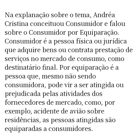
Na explanação sobre o tema, Andréa
Cristina conceituou Consumidor e falou
sobre o Consumidor por Equiparação.
Consumidor é a pessoa física ou jurídica
que adquire bens ou contrata prestação de
serviços no mercado de consumo, como
destinatário final. Por equiparação é a
pessoa que, mesmo não sendo
consumidora, pode vir a ser atingida ou
prejudicada pelas atividades dos
fornecedores de mercado, como, por
exemplo, acidente de avião sobre
residências, as pessoas atingidas são
equiparadas a consumidores.