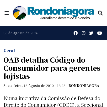
08 de agosto de 2026
Geral
OAB detalha Código do
Consumidor para gerentes
lojistas
Sexta-feira, 13 Agosto de 2010 - 13:23 |
RONDONIAGORA
Numa iniciativa da Comissão de Defesa do
Direito do Consumidor (CDDC), a Seccional