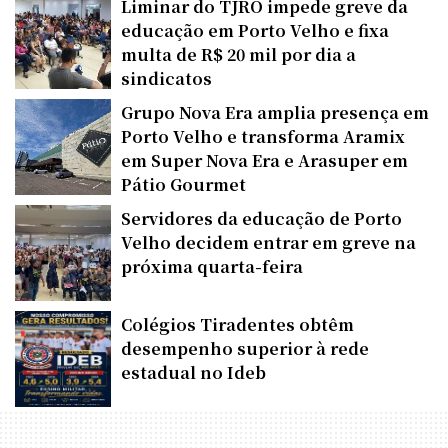
Liminar do TJRO impede greve da
educação em Porto Velho e fixa
multa de R$ 20 mil por dia a
sindicatos
Grupo Nova Era amplia presença em
Porto Velho e transforma Aramix
em Super Nova Era e Arasuper em
Pátio Gourmet
Servidores da educação de Porto
Velho decidem entrar em greve na
próxima quarta-feira
Colégios Tiradentes obtêm
desempenho superior à rede
estadual no Ideb