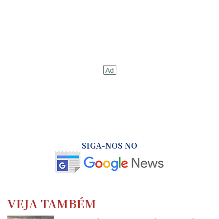
SIGA-NOS NO
VEJA TAMBÉM