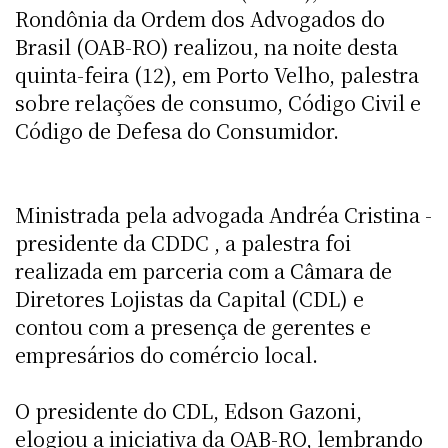
Rondônia da Ordem dos Advogados do
Brasil (OAB-RO) realizou, na noite desta
quinta-feira (12), em Porto Velho, palestra
sobre relações de consumo, Código Civil e
Código de Defesa do Consumidor.
Ministrada pela advogada Andréa Cristina -
presidente da CDDC , a palestra foi
realizada em parceria com a Câmara de
Diretores Lojistas da Capital (CDL) e
contou com a presença de gerentes e
empresários do comércio local.
O presidente do CDL, Edson Gazoni,
elogiou a iniciativa da OAB-RO, lembrando