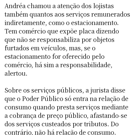
Andréa chamou a atenção dos lojistas
também quantos aos serviços remunerados
indiretamente, como o estacionamento.
Tem comércio que expõe placa dizendo
que não se responsabiliza por objetos
furtados em veículos, mas, se o
estacionamento for oferecido pelo
comércio, há sim a responsabilidade,
alertou.
Sobre os serviços públicos, a jurista disse
que o Poder Público só entra na relação de
consumo quando presta serviços mediante
a cobrança de preço público, afastando-se
dos serviços custeados por tributos. Do
contrário, não há relação de consumo.