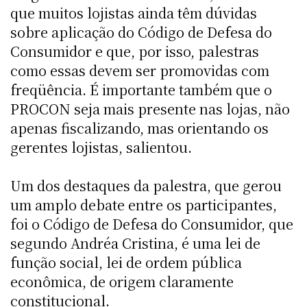
que muitos lojistas ainda têm dúvidas
sobre aplicação do Código de Defesa do
Consumidor e que, por isso, palestras
como essas devem ser promovidas com
freqüência. É importante também que o
PROCON seja mais presente nas lojas, não
apenas fiscalizando, mas orientando os
gerentes lojistas, salientou.
Um dos destaques da palestra, que gerou
um amplo debate entre os participantes,
foi o Código de Defesa do Consumidor, que
segundo Andréa Cristina, é uma lei de
função social, lei de ordem pública
econômica, de origem claramente
constitucional.