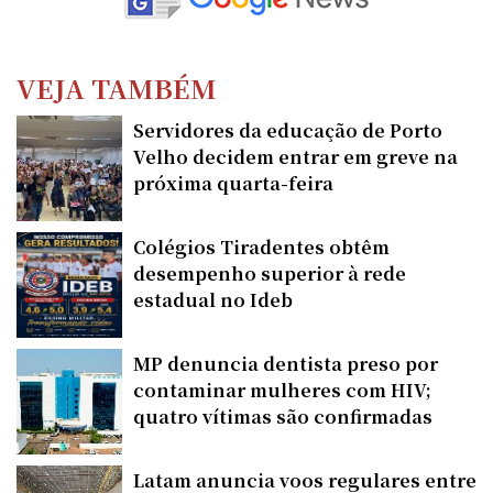
VEJA TAMBÉM
Servidores da educação de Porto
Velho decidem entrar em greve na
próxima quarta-feira
Colégios Tiradentes obtêm
desempenho superior à rede
estadual no Ideb
MP denuncia dentista preso por
contaminar mulheres com HIV;
quatro vítimas são confirmadas
Latam anuncia voos regulares entre