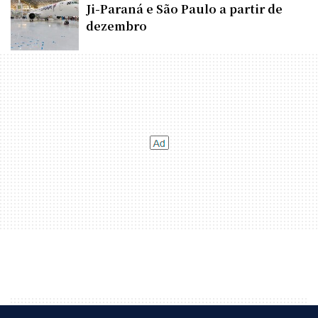
Ji-Paraná e São Paulo a partir de
dezembro