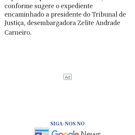
conforme sugere o expediente
encaminhado a presidente do Tribunal de
Justiça, desembargadora Zelite Andrade
Carneiro.
SIGA-NOS NO