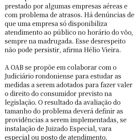
prestado por algumas empresas aéreas e
com problema de atrasos. Há denúncias de
que uma empresa só disponibiliza
atendimento ao público no horário do vôo,
sempre na madrugada. Esse desrespeito
não pode persistir, afirma Hélio Vieira.
A OAB se propõe em colaborar com o
Judiciário rondoniense para estudar as
medidas a serem adotados para fazer valer
o direito do consumidor previsto na
legislação. O resultado da avaliação do
tamanho do problema deverá definir as
providências a serem implementadas, se
instalação de Juizado Especial, vara
especial ou posto de atendimento,