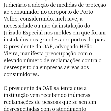
Judiciário a adoção de medidas de proteção
ao consumidor no aeroporto de Porto
Velho, considerando, inclusive, a
necessidade ou não da instalação do
Juizado Especial nos moldes em que foram
instalados nos grandes aeroportos do país.
O presidente da OAB, advogado Hélio
Vieira, manifesta preocupação com o
elevado número de reclamações contra o
desrespeito da empresas aéreas aos
consumidores.
O presidente da OAB salienta que a
instituição vem recebendo inúmeras
reclamações de pessoas que se sentem
desrespeitadas com o atendimento