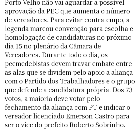
Porto Velho não vai aguardar a possível
aprovação da PEC que aumenta o número
de vereadores. Para evitar contratempo, a
legenda marcou convenção para escolha e
homologação de candidaturas no próximo
dia 15 no plenário da Câmara de
Vereadores. Durante todo o dia, os
peemedebistas devem travar embate entre
as alas que se dividem pelo apoio a aliança
com o Partido dos Trabalhadores e o grupo
que defende a candidatura própria. Dos 73
votos, a maioria deve votar pelo
fechamento da aliança com PT e indicar o
vereador licenciado Emerson Castro para
ser o vice do prefeito Roberto Sobrinho.