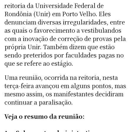
reitoria da Universidade Federal de
Rondônia (Unir) em Porto Velho. Eles
denunciam diversas irregularidades, entre
as quais o favorecimento a vestibulandos
com a inovação de correção de provas pela
própria Unir. Também dizem que estão
sendo preteridos por faculdades pagas no
que se refere ao estágio.
Uma reunião, ocorrida na reitoria, nesta
terça-feira avançou em alguns pontos, mas
mesmo assim, os manifestantes decidiram
continuar a paralisação.
Veja o resumo da reunião: