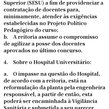
Superior (SESU) a fim de providenciar a
contratação de docentes para,
minimamente, atender às exigências
estabelecidas no Projeto Político
Pedagógico do curso;
b. A reitoria assume o compromisso
de agilizar a posse dos docentes
aprovados no último concurso.
4. Sobre o Hospital Universitário:
a. O impasse na questão do Hospital,
de acordo com a reitoria, está na
reformulação da planta pela engenheira
responsável, a partir de então, esta
poderá ser encaminhada à Vigilância
Sanitária e submetida a seu parecer.