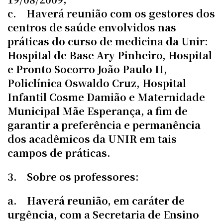
c. Haverá reunião com os gestores dos
centros de saúde envolvidos nas
práticas do curso de medicina da Unir:
Hospital de Base Ary Pinheiro, Hospital
e Pronto Socorro João Paulo II,
Policlínica Oswaldo Cruz, Hospital
Infantil Cosme Damião e Maternidade
Municipal Mãe Esperança, a fim de
garantir a preferência e permanência
dos acadêmicos da UNIR em tais
campos de práticas.
3. Sobre os professores:
a. Haverá reunião, em caráter de
urgência, com a Secretaria de Ensino