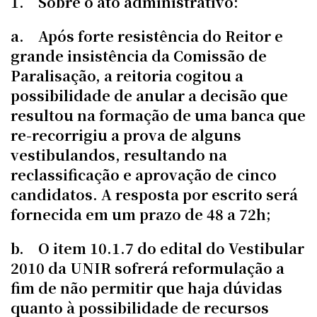
1. Sobre o ato administrativo:
a. Após forte resistência do Reitor e
grande insistência da Comissão de
Paralisação, a reitoria cogitou a
possibilidade de anular a decisão que
resultou na formação de uma banca que
re-recorrigiu a prova de alguns
vestibulandos, resultando na
reclassificação e aprovação de cinco
candidatos. A resposta por escrito será
fornecida em um prazo de 48 a 72h;
b. O item 10.1.7 do edital do Vestibular
2010 da UNIR sofrerá reformulação a
fim de não permitir que haja dúvidas
quanto à possibilidade de recursos