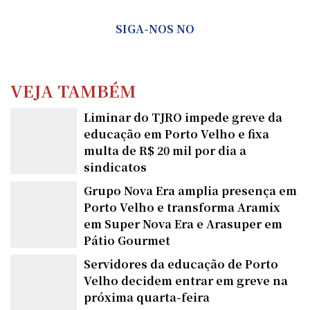
SIGA-NOS NO
VEJA TAMBÉM
Liminar do TJRO impede greve da
educação em Porto Velho e fixa
multa de R$ 20 mil por dia a
sindicatos
Grupo Nova Era amplia presença em
Porto Velho e transforma Aramix
em Super Nova Era e Arasuper em
Pátio Gourmet
Servidores da educação de Porto
Velho decidem entrar em greve na