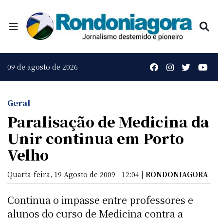
09 de agosto de 2026
Geral
Paralisação de Medicina da
Unir continua em Porto
Velho
Quarta-feira, 19 Agosto de 2009 - 12:04 |
RONDONIAGORA
Continua o impasse entre professores e
alunos do curso de Medicina contra a