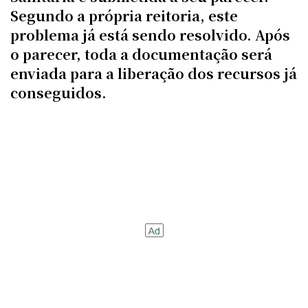
Segundo a própria reitoria, este
problema já está sendo resolvido. Após
o parecer, toda a documentação será
enviada para a liberação dos recursos já
conseguidos.