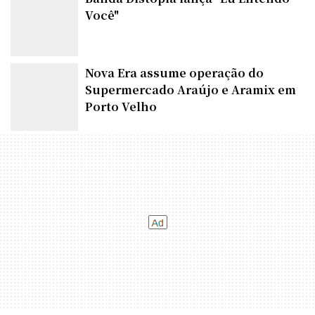
Você"
Nova Era assume operação do
Supermercado Araújo e Aramix em
Porto Velho