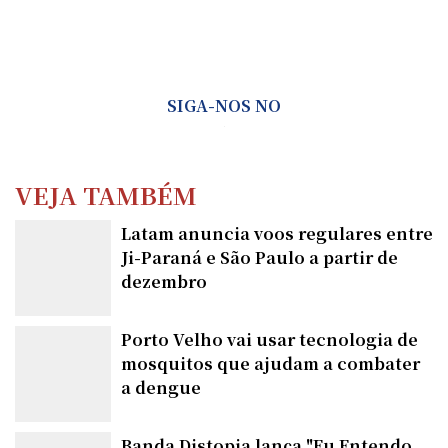
SIGA-NOS NO
VEJA TAMBÉM
Latam anuncia voos regulares entre
Ji-Paraná e São Paulo a partir de
dezembro
Porto Velho vai usar tecnologia de
mosquitos que ajudam a combater
a dengue
Banda Distopia lança "Eu Entendo