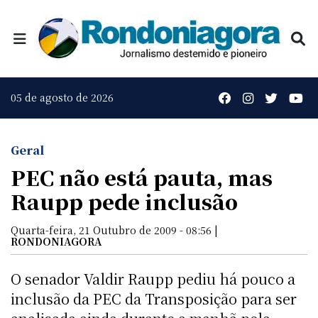
05 de agosto de 2026
Geral
PEC não está pauta, mas
Raupp pede inclusão
Quarta-feira, 21 Outubro de 2009 - 08:56 |
RONDONIAGORA
O senador Valdir Raupp pediu há pouco a
inclusão da PEC da Transposição para ser