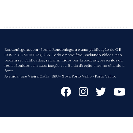
Rondoniagora.com - Jornal Rondoniagora é uma publicação de G B
COSTA COMUNICAÇÕES. Todo o noticiário, incluindo vídeos, não
podem ser publicados, retransmitidos por broadcast, reescritos ou
redistribuídos sem autorização escrita da direção, mesmo citando a
fonte.
Avenida José Vieira Caúla, 3893 - Nova Porto Velho - Porto Velho.