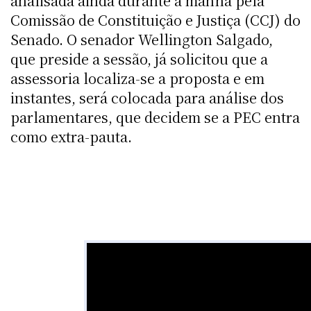
analisada ainda durante a manhã pela
Comissão de Constituição e Justiça (CCJ) do
Senado. O senador Wellington Salgado,
que preside a sessão, já solicitou que a
assessoria localiza-se a proposta e em
instantes, será colocada para análise dos
parlamentares, que decidem se a PEC entra
como extra-pauta.