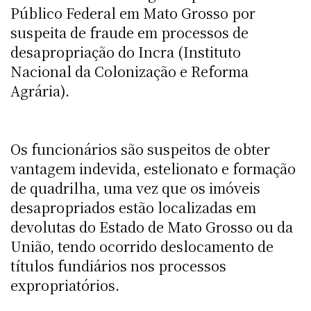
Público Federal em Mato Grosso por
suspeita de fraude em processos de
desapropriação do Incra (Instituto
Nacional da Colonização e Reforma
Agrária).
Os funcionários são suspeitos de obter
vantagem indevida, estelionato e formação
de quadrilha, uma vez que os imóveis
desapropriados estão localizadas em
devolutas do Estado de Mato Grosso ou da
União, tendo ocorrido deslocamento de
títulos fundiários nos processos
expropriatórios.