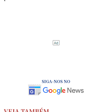
SIGA-NOS NO
VEJA TAMBÉM