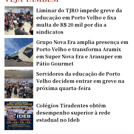
Liminar do TJRO impede greve da
educação em Porto Velho e fixa
multa de R$ 20 mil por dia a
sindicatos
Grupo Nova Era amplia presença em
Porto Velho e transforma Aramix
em Super Nova Era e Arasuper em
Pátio Gourmet
Servidores da educação de Porto
Velho decidem entrar em greve na
próxima quarta-feira
Colégios Tiradentes obtêm
desempenho superior à rede
estadual no Ideb