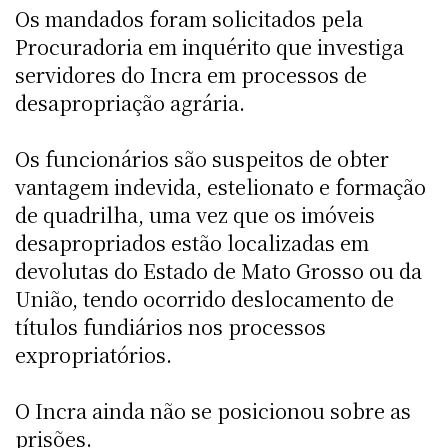
Os mandados foram solicitados pela
Procuradoria em inquérito que investiga
servidores do Incra em processos de
desapropriação agrária.
Os funcionários são suspeitos de obter
vantagem indevida, estelionato e formação
de quadrilha, uma vez que os imóveis
desapropriados estão localizadas em
devolutas do Estado de Mato Grosso ou da
União, tendo ocorrido deslocamento de
títulos fundiários nos processos
expropriatórios.
O Incra ainda não se posicionou sobre as
prisões.