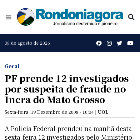
08 de agosto de 2026
Geral
PF prende 12 investigados
por suspeita de fraude no
Incra do Mato Grosso
Sexta-feira, 19 Dezembro de 2008 - 10:04 |
UOL
A Polícia Federal prendeu na manhã desta
sexta-feira 12 investigados pelo Ministério