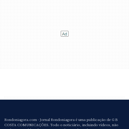
Rondoniagora.com - Jornal Rondoniagora é uma publicação de G B
COSTA COMUNICAÇÕES. Todo o noticiário, incluindo vídeos, não