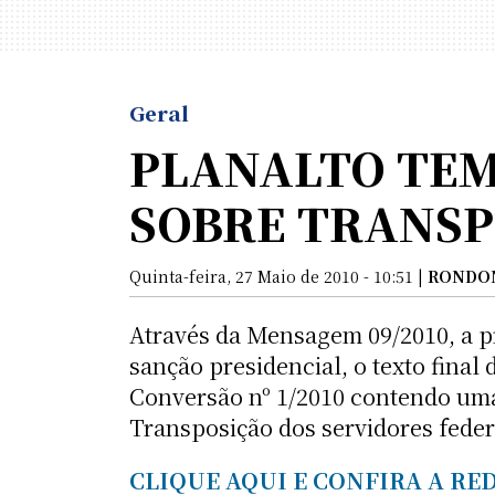
Geral
PLANALTO TEM 
SOBRE TRANSP
Quinta-feira, 27 Maio de 2010 - 10:51 |
RONDO
Através da Mensagem 09/2010, a p
sanção presidencial, o texto final
Conversão nº 1/2010 contendo uma 
Transposição dos servidores feder
CLIQUE AQUI E CONFIRA A RE