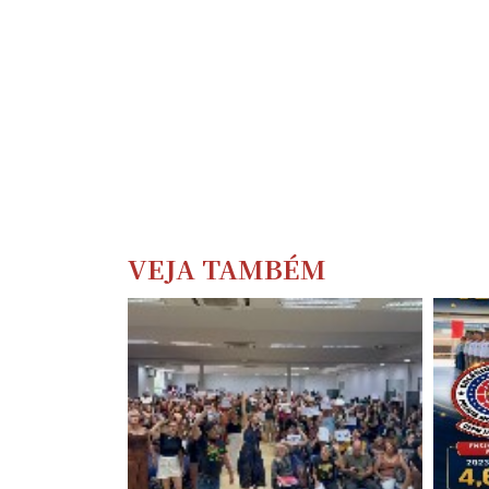
VEJA TAMBÉM