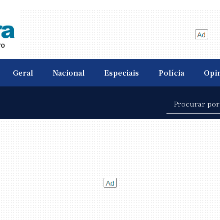
Geral
Nacional
Especiais
Polícia
Opi