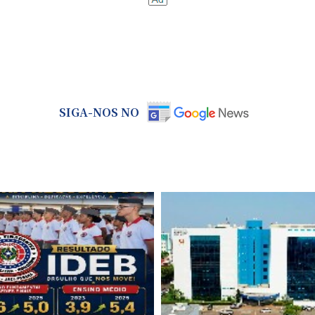
SIGA-NOS NO