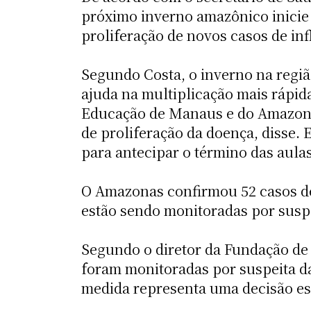
próximo inverno amazônico inicie 
proliferação de novos casos de inf
Segundo Costa, o inverno na regiã
ajuda na multiplicação mais rápid
Educação de Manaus e do Amazona
de proliferação da doença, disse. 
para antecipar o término das aulas
O Amazonas confirmou 52 casos de 
estão sendo monitoradas por suspe
Segundo o diretor da Fundação de
foram monitoradas por suspeita da
medida representa uma decisão est