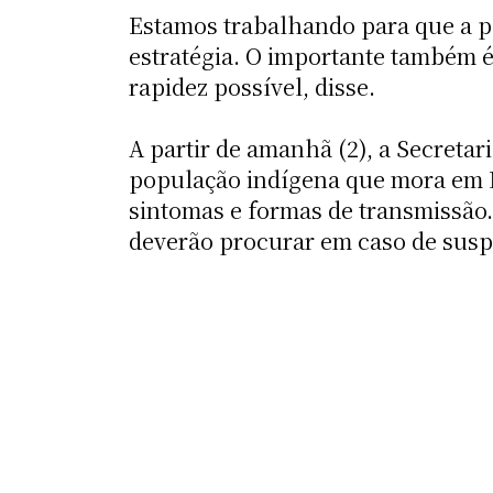
Estamos trabalhando para que a 
estratégia. O importante também é 
rapidez possível, disse.
A partir de amanhã (2), a Secreta
população indígena que mora em M
sintomas e formas de transmissão.
deverão procurar em caso de susp