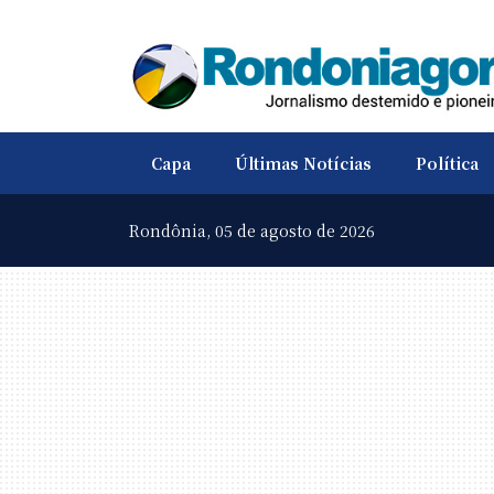
Capa
Últimas Notícias
Política
Rondônia,
05 de agosto de 2026