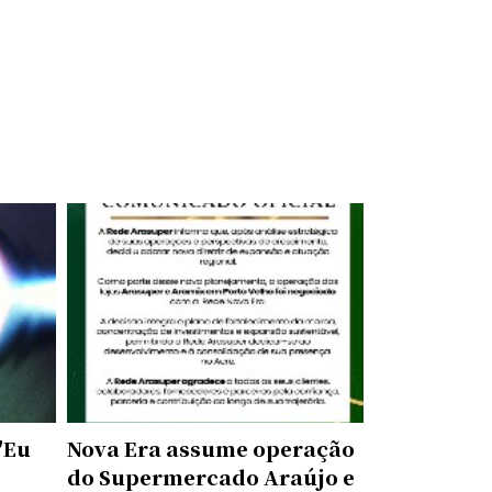
"Eu
Nova Era assume operação
do Supermercado Araújo e