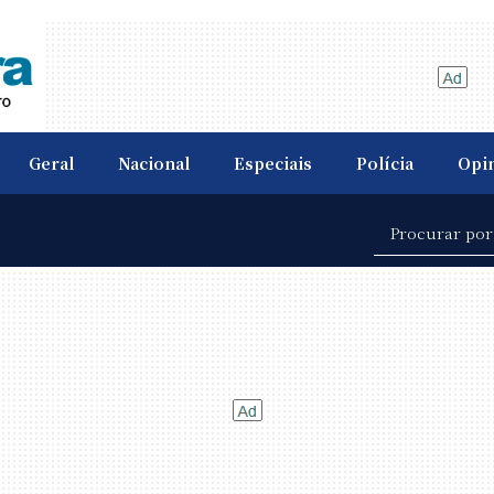
Geral
Nacional
Especiais
Polícia
Opi