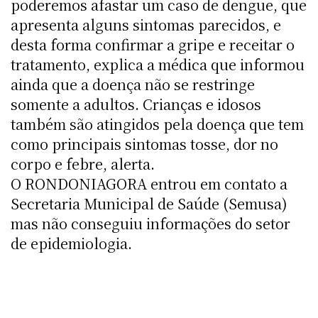
poderemos afastar um caso de dengue, que
apresenta alguns sintomas parecidos, e
desta forma confirmar a gripe e receitar o
tratamento, explica a médica que informou
ainda que a doença não se restringe
somente a adultos. Crianças e idosos
também são atingidos pela doença que tem
como principais sintomas tosse, dor no
corpo e febre, alerta.
O RONDONIAGORA entrou em contato a
Secretaria Municipal de Saúde (Semusa)
mas não conseguiu informações do setor
de epidemiologia.