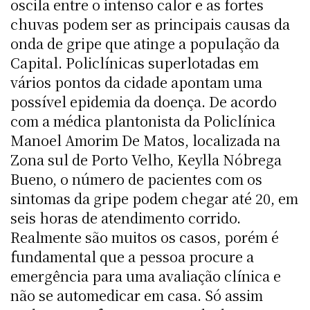
oscila entre o intenso calor e as fortes
chuvas podem ser as principais causas da
onda de gripe que atinge a população da
Capital. Policlínicas superlotadas em
vários pontos da cidade apontam uma
possível epidemia da doença. De acordo
com a médica plantonista da Policlínica
Manoel Amorim De Matos, localizada na
Zona sul de Porto Velho, Keylla Nóbrega
Bueno, o número de pacientes com os
sintomas da gripe podem chegar até 20, em
seis horas de atendimento corrido.
Realmente são muitos os casos, porém é
fundamental que a pessoa procure a
emergência para uma avaliação clínica e
não se automedicar em casa. Só assim