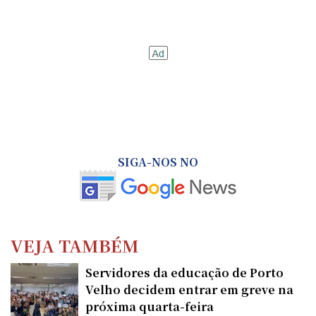
SIGA-NOS NO
VEJA TAMBÉM
Servidores da educação de Porto
Velho decidem entrar em greve na
próxima quarta-feira