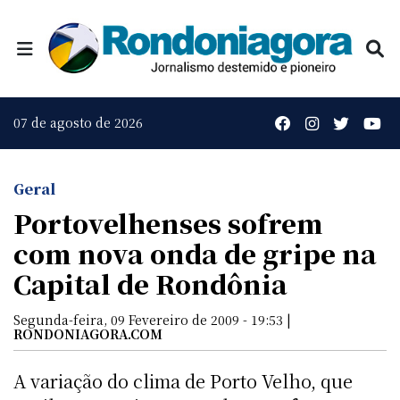
07 de agosto de 2026
Geral
Portovelhenses sofrem
com nova onda de gripe na
Capital de Rondônia
Segunda-feira, 09 Fevereiro de 2009 - 19:53 |
RONDONIAGORA.COM
A variação do clima de Porto Velho, que