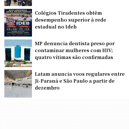
Colégios Tiradentes obtêm
desempenho superior à rede
estadual no Ideb
MP denuncia dentista preso por
contaminar mulheres com HIV;
quatro vítimas são confirmadas
Latam anuncia voos regulares entre
Ji-Paraná e São Paulo a partir de
dezembro