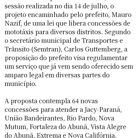
sessão realizada no dia 14 de julho, o
projeto encaminhado pelo prefeito, Mauro
Nazif, de uma lei que libera concessões de
mototáxis para diversos distritos. Segundo
o secretário municipal de Transportes e
Trânsito (Semtran), Carlos Guttemberg, a
proposição do prefeito visa regulamentar
um serviço que já vem sendo oferecido sem
amparo legal em diversas partes do
município.
A proposta contempla 64 novas
concessões para atender a Jacy-Paraná,
União Bandeirantes, Rio Pardo, Nova
Mutum, Fortaleza do Abunã, Vista Alegre
do Abunã, Extrema e Nova Califórnia.