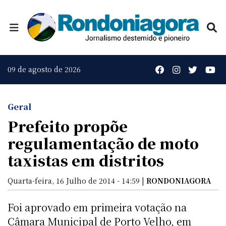
09 de agosto de 2026
Geral
Prefeito propõe
regulamentação de moto
taxistas em distritos
Quarta-feira, 16 Julho de 2014 - 14:59 |
RONDONIAGORA
Foi aprovado em primeira votação na
Câmara Municipal de Porto Velho, em