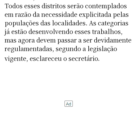
Todos esses distritos serão contemplados
em razão da necessidade explicitada pelas
populações das localidades. As categorias
já estão desenvolvendo esses trabalhos,
mas agora devem passar a ser devidamente
regulamentadas, segundo a legislação
vigente, esclareceu o secretário.