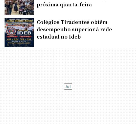
próxima quarta-feira
Colégios Tiradentes obtêm
desempenho superior à rede
estadual no Ideb