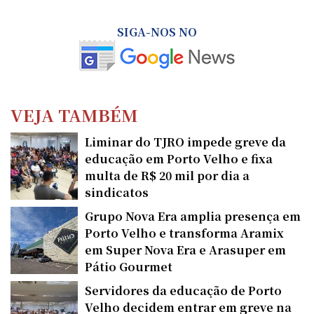
SIGA-NOS NO
VEJA TAMBÉM
Liminar do TJRO impede greve da
educação em Porto Velho e fixa
multa de R$ 20 mil por dia a
sindicatos
Grupo Nova Era amplia presença em
Porto Velho e transforma Aramix
em Super Nova Era e Arasuper em
Pátio Gourmet
Servidores da educação de Porto
Velho decidem entrar em greve na