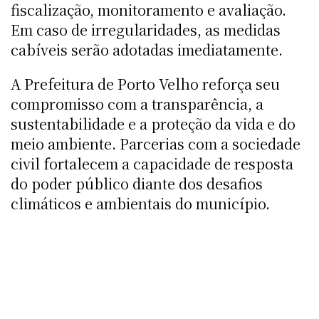
fiscalização, monitoramento e avaliação.
Em caso de irregularidades, as medidas
cabíveis serão adotadas imediatamente.
A Prefeitura de Porto Velho reforça seu
compromisso com a transparência, a
sustentabilidade e a proteção da vida e do
meio ambiente. Parcerias com a sociedade
civil fortalecem a capacidade de resposta
do poder público diante dos desafios
climáticos e ambientais do município.