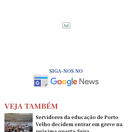
SIGA-NOS NO
VEJA TAMBÉM
Servidores da educação de Porto
Velho decidem entrar em greve na
próxima quarta-feira