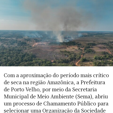
Com a aproximação do período mais crítico
de seca na região Amazônica, a Prefeitura
de Porto Velho, por meio da Secretaria
Municipal de Meio Ambiente (Sema), abriu
um processo de Chamamento Público para
selecionar uma Organização da Sociedade