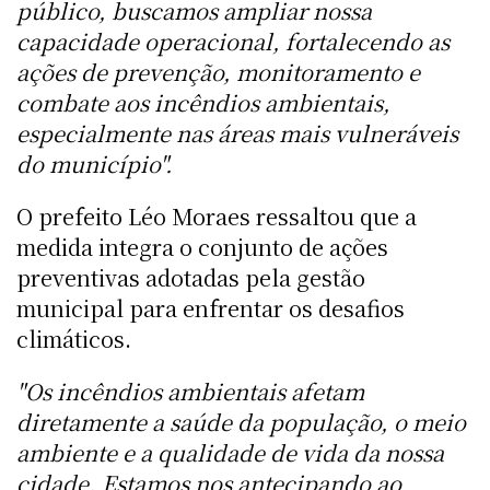
público, buscamos ampliar nossa
capacidade operacional, fortalecendo as
ações de prevenção, monitoramento e
combate aos incêndios ambientais,
especialmente nas áreas mais vulneráveis
do município".
O prefeito Léo Moraes ressaltou que a
medida integra o conjunto de ações
preventivas adotadas pela gestão
municipal para enfrentar os desafios
climáticos.
"Os incêndios ambientais afetam
diretamente a saúde da população, o meio
ambiente e a qualidade de vida da nossa
cidade. Estamos nos antecipando ao