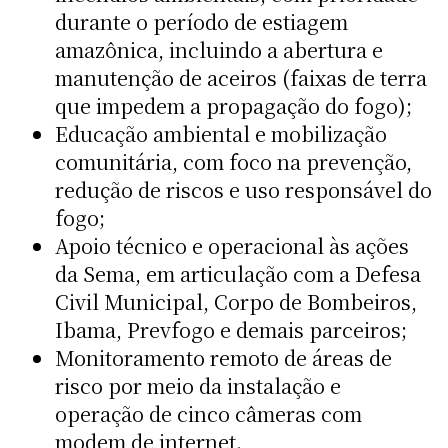
durante o período de estiagem
amazônica, incluindo a abertura e
manutenção de aceiros (faixas de terra
que impedem a propagação do fogo);
Educação ambiental e mobilização
comunitária, com foco na prevenção,
redução de riscos e uso responsável do
fogo;
Apoio técnico e operacional às ações
da Sema, em articulação com a Defesa
Civil Municipal, Corpo de Bombeiros,
Ibama, Prevfogo e demais parceiros;
Monitoramento remoto de áreas de
risco por meio da instalação e
operação de cinco câmeras com
modem de internet.