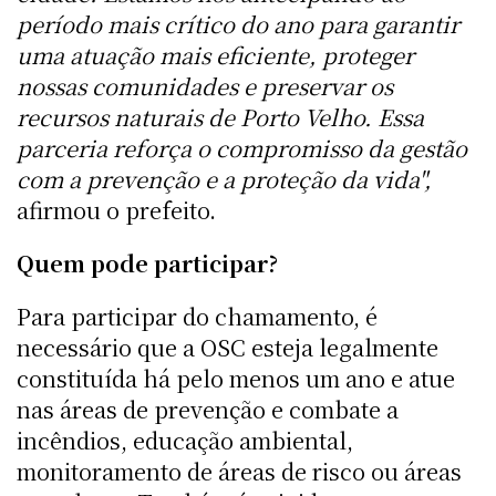
período mais crítico do ano para garantir
uma atuação mais eficiente, proteger
nossas comunidades e preservar os
recursos naturais de Porto Velho. Essa
parceria reforça o compromisso da gestão
com a prevenção e a proteção da vida",
afirmou o prefeito.
Quem pode participar?
Para participar do chamamento, é
necessário que a OSC esteja legalmente
constituída há pelo menos um ano e atue
nas áreas de prevenção e combate a
incêndios, educação ambiental,
monitoramento de áreas de risco ou áreas