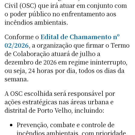
Civil (OSC) que irá atuar em conjunto com
o poder público no enfrentamento aos
incêndios ambientais.
Conforme o
Edital de Chamamento nº
02/2026
, a organização que firmar o Termo
de Colaboração atuará de julho a
dezembro de 2026 em regime ininterrupto,
ou seja, 24 horas por dia, todos os dias da
semana.
A OSC escolhida será responsável por
ações estratégicas nas áreas urbana e
distrital de Porto Velho, incluindo:
Prevenção, combate e controle de
incêndios ambientais, com prioridade