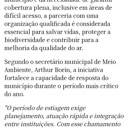
cobertura plena, inclusive em áreas de
difícil acesso, a parceria com uma
organização qualificada é considerada
essencial para salvar vidas, proteger a
biodiversidade e contribuir para a
melhoria da qualidade do ar.
Segundo o secretário municipal de Meio
Ambiente, Arthur Borin, a iniciativa
fortalece a capacidade de resposta do
município durante o período mais crítico
do ano.
"O período de estiagem exige
planejamento, atuação rápida e integração
entre instituições. Com esse chamamento