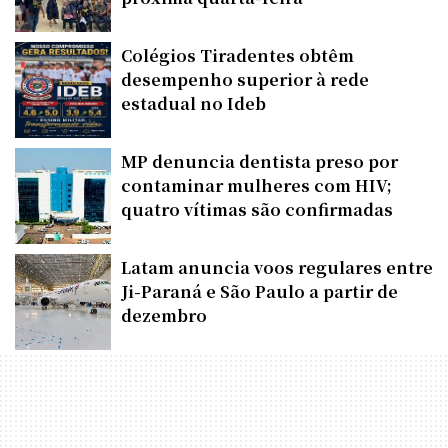
Colégios Tiradentes obtêm
desempenho superior à rede
estadual no Ideb
MP denuncia dentista preso por
contaminar mulheres com HIV;
quatro vítimas são confirmadas
Latam anuncia voos regulares entre
Ji-Paraná e São Paulo a partir de
dezembro