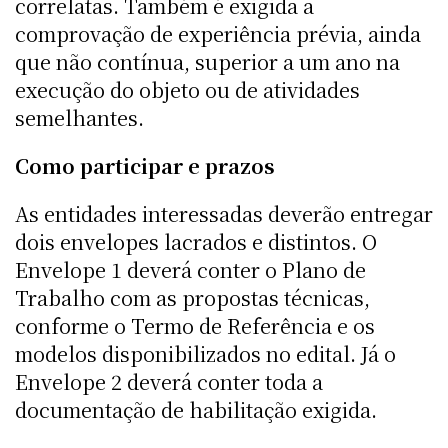
correlatas. Também é exigida a
comprovação de experiência prévia, ainda
que não contínua, superior a um ano na
execução do objeto ou de atividades
semelhantes.
Como participar e prazos
As entidades interessadas deverão entregar
dois envelopes lacrados e distintos. O
Envelope 1 deverá conter o Plano de
Trabalho com as propostas técnicas,
conforme o Termo de Referência e os
modelos disponibilizados no edital. Já o
Envelope 2 deverá conter toda a
documentação de habilitação exigida.