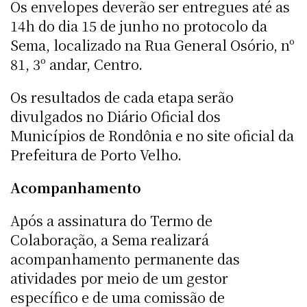
Os envelopes deverão ser entregues até as
14h do dia 15 de junho no protocolo da
Sema, localizado na Rua General Osório, nº
81, 3º andar, Centro.
Os resultados de cada etapa serão
divulgados no Diário Oficial dos
Municípios de Rondônia e no site oficial da
Prefeitura de Porto Velho.
Acompanhamento
Após a assinatura do Termo de
Colaboração, a Sema realizará
acompanhamento permanente das
atividades por meio de um gestor
específico e de uma comissão de