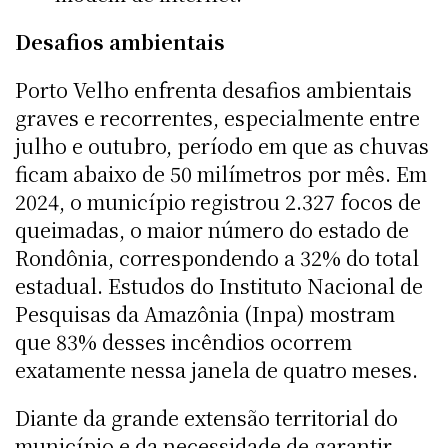
Desafios ambientais
Porto Velho enfrenta desafios ambientais
graves e recorrentes, especialmente entre
julho e outubro, período em que as chuvas
ficam abaixo de 50 milímetros por mês. Em
2024, o município registrou 2.327 focos de
queimadas, o maior número do estado de
Rondônia, correspondendo a 32% do total
estadual. Estudos do Instituto Nacional de
Pesquisas da Amazônia (Inpa) mostram
que 83% desses incêndios ocorrem
exatamente nessa janela de quatro meses.
Diante da grande extensão territorial do
município e da necessidade de garantir