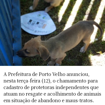
A Prefeitura de Porto Velho anunciou,
nesta terça-feira (12), o chamamento para
cadastro de protetoras independentes que
atuam no resgate e acolhimento de animais
em situação de abandono e maus-tratos.