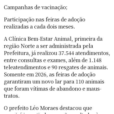
Campanhas de vacinação;
Participação nas feiras de adoção
realizadas a cada dois meses.
A Clínica Bem-Estar Animal, primeira da
região Norte a ser administrada pela
Prefeitura, já realizou 37.544 atendimentos,
entre consultas e exames, além de 1.148
teleatendimentos e 90 resgates de animais.
Somente em 2026, as feiras de adoção
garantiram um novo lar para 110 animais
que foram vítimas de abandono e maus-
tratos.
O prefeito Léo Moraes destacou que