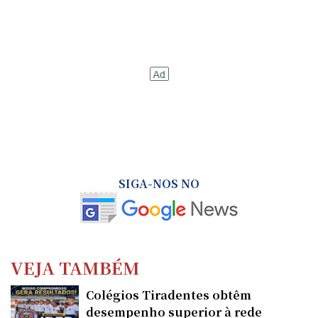
SIGA-NOS NO
VEJA TAMBÉM
Colégios Tiradentes obtêm
desempenho superior à rede