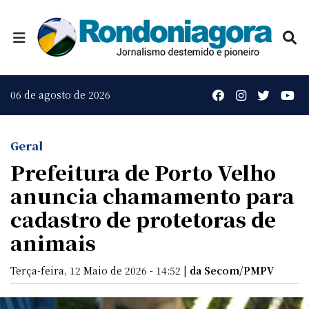
06 de agosto de 2026
Geral
Prefeitura de Porto Velho
anuncia chamamento para
cadastro de protetoras de
animais
Terça-feira, 12 Maio de 2026 - 14:52 |
da Secom/PMPV