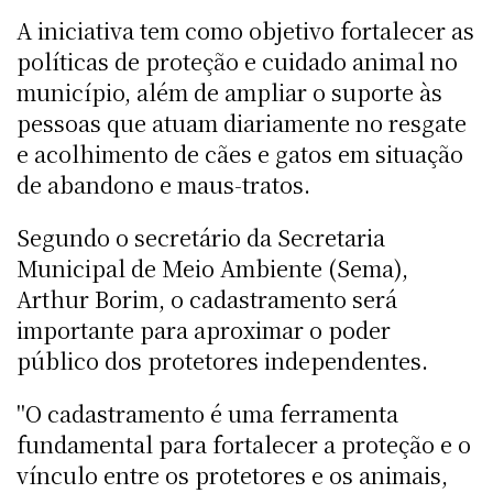
A iniciativa tem como objetivo fortalecer as
políticas de proteção e cuidado animal no
município, além de ampliar o suporte às
pessoas que atuam diariamente no resgate
e acolhimento de cães e gatos em situação
de abandono e maus-tratos.
Segundo o secretário da Secretaria
Municipal de Meio Ambiente (Sema),
Arthur Borim, o cadastramento será
importante para aproximar o poder
público dos protetores independentes.
"O cadastramento é uma ferramenta
fundamental para fortalecer a proteção e o
vínculo entre os protetores e os animais,