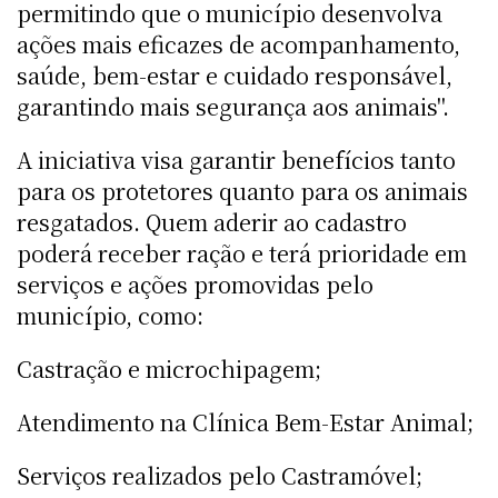
permitindo que o município desenvolva
ações mais eficazes de acompanhamento,
saúde, bem-estar e cuidado responsável,
garantindo mais segurança aos animais".
A iniciativa visa garantir benefícios tanto
para os protetores quanto para os animais
resgatados. Quem aderir ao cadastro
poderá receber ração e terá prioridade em
serviços e ações promovidas pelo
município, como:
Castração e microchipagem;
Atendimento na Clínica Bem-Estar Animal;
Serviços realizados pelo Castramóvel;