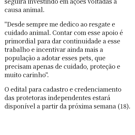
seguirá investindo em ações voltadas à
causa animal.
"Desde sempre me dedico ao resgate e
cuidado animal. Contar com esse apoio é
primordial para dar continuidade a esse
trabalho e incentivar ainda mais a
população a adotar esses pets, que
precisam apenas de cuidado, proteção e
muito carinho".
O edital para cadastro e credenciamento
das protetoras independentes estará
disponível a partir da próxima semana (18).