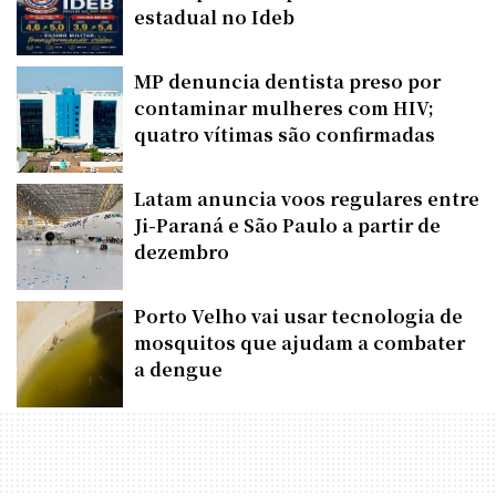
estadual no Ideb
MP denuncia dentista preso por
contaminar mulheres com HIV;
quatro vítimas são confirmadas
Latam anuncia voos regulares entre
Ji-Paraná e São Paulo a partir de
dezembro
Porto Velho vai usar tecnologia de
mosquitos que ajudam a combater
a dengue