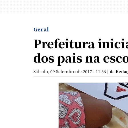
Geral
Prefeitura inic
dos pais na esc
Sábado, 09 Setembro de 2017 - 11:36 |
da Reda