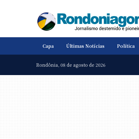
Capa
Últimas Notícias
Política
Rondônia,
08 de agosto de 2026