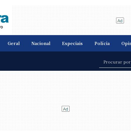
Geral
Nacional
Especiais
Polícia
Opi