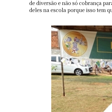
de diversão e não só cobrança pa
deles na escola porque isso tem q