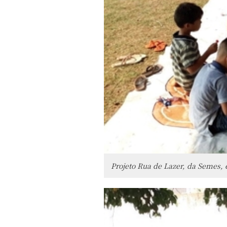
Projeto Rua de Lazer, da Semes, 