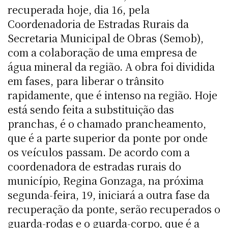
recuperada hoje, dia 16, pela
Coordenadoria de Estradas Rurais da
Secretaria Municipal de Obras (Semob),
com a colaboração de uma empresa de
água mineral da região. A obra foi dividida
em fases, para liberar o trânsito
rapidamente, que é intenso na região. Hoje
está sendo feita a substituição das
pranchas, é o chamado prancheamento,
que é a parte superior da ponte por onde
os veículos passam. De acordo com a
coordenadora de estradas rurais do
município, Regina Gonzaga, na próxima
segunda-feira, 19, iniciará a outra fase da
recuperação da ponte, serão recuperados o
guarda-rodas e o guarda-corpo, que é a