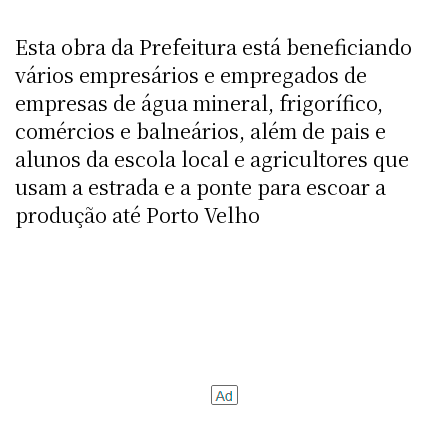
Esta obra da Prefeitura está beneficiando
vários empresários e empregados de
empresas de água mineral, frigorífico,
comércios e balneários, além de pais e
alunos da escola local e agricultores que
usam a estrada e a ponte para escoar a
produção até Porto Velho