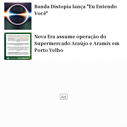
Banda Distopia lança "Eu Entendo
Você"
Nova Era assume operação do
Supermercado Araújo e Aramix em
Porto Velho