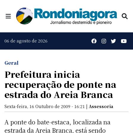
06 de agosto de 2026
Geral
Prefeitura inicia
recuperação de ponte na
estrada do Areia Branca
Sexta-feira, 16 Outubro de 2009 - 16:21 |
Assessoria
A ponte do bate-estaca, localizada na
estrada da Areia Branca, está sendo