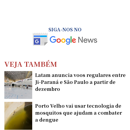
SIGA-NOS NO
VEJA TAMBÉM
Latam anuncia voos regulares entre
Ji-Paraná e São Paulo a partir de
dezembro
Porto Velho vai usar tecnologia de
mosquitos que ajudam a combater
a dengue