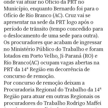
onde vai atuar no Ofício da PRT no
Município, enquanto Bernardo foi para o
Ofício de Rio Branco (AC). Cruz vai se
apresentar na sede da PRT logo após o
período de trânsito (tempo concedido para
o deslocamento de uma sede para outra).
Os procuradores que acabam de ingressar
no Ministério Público do Trabalho e foram
lotados em Porto Velho, Ji-Paraná (RO) e
Rio Branco(AC) ocupam vagas abertas na
PRT da 14ª Região em decorrência de
concurso de remoção.
Por concurso de remoção deixam a
Procuradoria Regional do Trabalho da 14ª
Região para atuar em outras Regionais os
procuradores do Trabalho Rodrigo Maffei