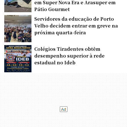
em Super Nova Era e Arasuper em
Pátio Gourmet
Servidores da educação de Porto
Velho decidem entrar em greve na
próxima quarta-feira
Colégios Tiradentes obtêm
desempenho superior à rede
estadual no Ideb