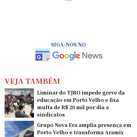
SIGA-NOS NO
VEJA TAMBÉM
Liminar do TJRO impede greve da
educação em Porto Velho e fixa
multa de R$ 20 mil por dia a
sindicatos
Grupo Nova Era amplia presença em
Porto Velho e transforma Aramix