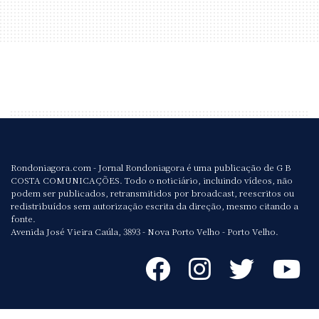
Rondoniagora.com - Jornal Rondoniagora é uma publicação de G B
COSTA COMUNICAÇÕES. Todo o noticiário, incluindo vídeos, não
podem ser publicados, retransmitidos por broadcast, reescritos ou
redistribuídos sem autorização escrita da direção, mesmo citando a
fonte.
Avenida José Vieira Caúla, 3893 - Nova Porto Velho - Porto Velho.