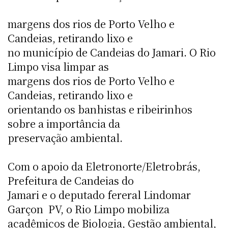
margens dos rios de Porto Velho e
Candeias, retirando lixo e
no município de Candeias do Jamari. O Rio
Limpo visa limpar as
margens dos rios de Porto Velho e
Candeias, retirando lixo e
orientando os banhistas e ribeirinhos
sobre a importância da
preservação ambiental.
Com o apoio da Eletronorte/Eletrobrás,
Prefeitura de Candeias do
Jamari e o deputado fereral Lindomar
Garçon  PV, o Rio Limpo mobiliza
acadêmicos de Biologia, Gestão ambiental,