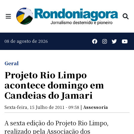
08 de agosto de 2026
Geral
Projeto Rio Limpo
acontece domingo em
Candeias do Jamari
Sexta-feira, 15 Julho de 2011 - 09:58 |
Assessoria
A sexta edição do Projeto Rio Limpo,
realizado pela Associação dos