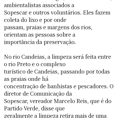
ambientalistas associados a
Sopescar e outros voluntários. Eles fazem
coleta do lixo e por onde
passam, praias e margens dos rios,
orientam as pessoas sobre a
importância da preservação.
No rio Candeias, a limpeza será feita entre
o rio Preto e o complexo
turístico de Candeias, passando por todas
as praias onde há
concentração de banhistas e pescadores. O
diretor de Comunicação da
Sopescar, vereador Marcelo Reis, que é do
Partido Verde, disse que
geralmente a limpeza retira mais de uma