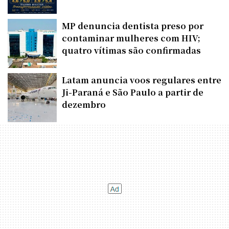
MP denuncia dentista preso por
contaminar mulheres com HIV;
quatro vítimas são confirmadas
Latam anuncia voos regulares entre
Ji-Paraná e São Paulo a partir de
dezembro