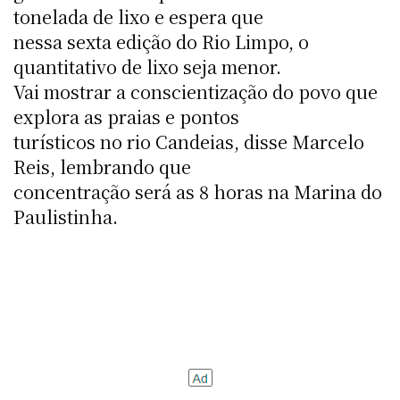
tonelada de lixo e espera que
nessa sexta edição do Rio Limpo, o
quantitativo de lixo seja menor.
Vai mostrar a conscientização do povo que
explora as praias e pontos
turísticos no rio Candeias, disse Marcelo
Reis, lembrando que
concentração será as 8 horas na Marina do
Paulistinha.