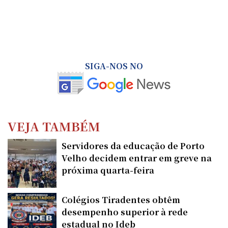
SIGA-NOS NO
VEJA TAMBÉM
Servidores da educação de Porto
Velho decidem entrar em greve na
próxima quarta-feira
Colégios Tiradentes obtêm
desempenho superior à rede
estadual no Ideb