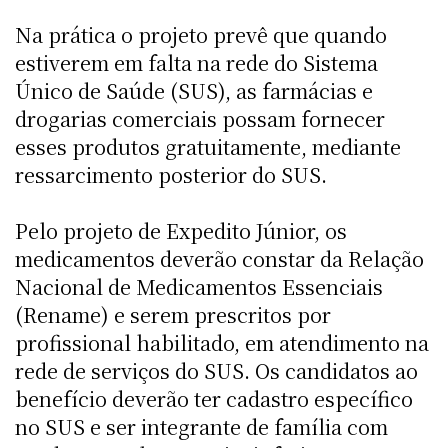
Na prática o projeto prevê que quando
estiverem em falta na rede do Sistema
Único de Saúde (SUS), as farmácias e
drogarias comerciais possam fornecer
esses produtos gratuitamente, mediante
ressarcimento posterior do SUS.
Pelo projeto de Expedito Júnior, os
medicamentos deverão constar da Relação
Nacional de Medicamentos Essenciais
(Rename) e serem prescritos por
profissional habilitado, em atendimento na
rede de serviços do SUS. Os candidatos ao
benefício deverão ter cadastro específico
no SUS e ser integrante de família com