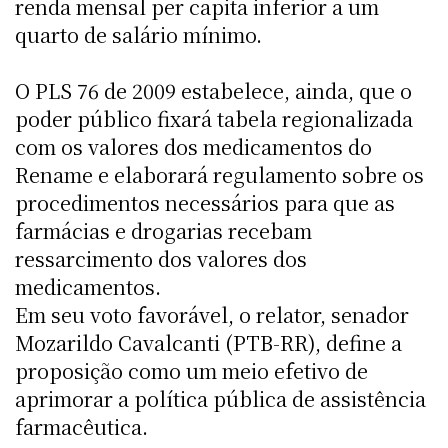
renda mensal per capita inferior a um
quarto de salário mínimo.
O PLS 76 de 2009 estabelece, ainda, que o
poder público fixará tabela regionalizada
com os valores dos medicamentos do
Rename e elaborará regulamento sobre os
procedimentos necessários para que as
farmácias e drogarias recebam
ressarcimento dos valores dos
medicamentos.
Em seu voto favorável, o relator, senador
Mozarildo Cavalcanti (PTB-RR), define a
proposição como um meio efetivo de
aprimorar a política pública de assistência
farmacêutica.