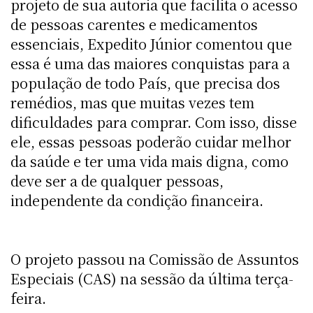
projeto de sua autoria que facilita o acesso
de pessoas carentes e medicamentos
essenciais, Expedito Júnior comentou que
essa é uma das maiores conquistas para a
população de todo País, que precisa dos
remédios, mas que muitas vezes tem
dificuldades para comprar. Com isso, disse
ele, essas pessoas poderão cuidar melhor
da saúde e ter uma vida mais digna, como
deve ser a de qualquer pessoas,
independente da condição financeira.
O projeto passou na Comissão de Assuntos
Especiais (CAS) na sessão da última terça-
feira.