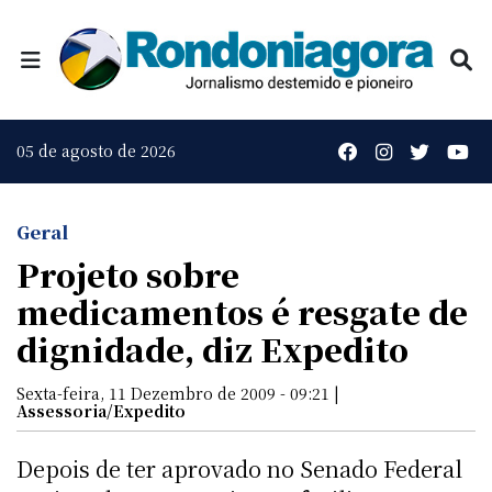
05 de agosto de 2026
Geral
Projeto sobre
medicamentos é resgate de
dignidade, diz Expedito
Sexta-feira, 11 Dezembro de 2009 - 09:21 |
Assessoria/Expedito
Depois de ter aprovado no Senado Federal