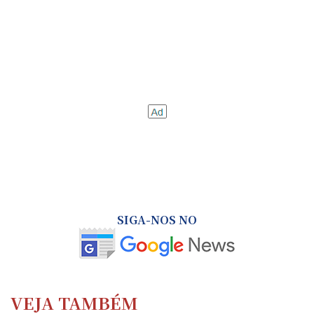
SIGA-NOS NO
VEJA TAMBÉM