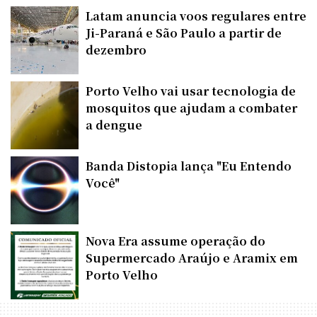
Latam anuncia voos regulares entre
Ji-Paraná e São Paulo a partir de
dezembro
Porto Velho vai usar tecnologia de
mosquitos que ajudam a combater
a dengue
Banda Distopia lança "Eu Entendo
Você"
Nova Era assume operação do
Supermercado Araújo e Aramix em
Porto Velho