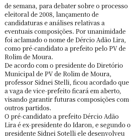
de semana, para debater sobre o processo
eleitoral de 2008, lançamento de
candidaturas e análises relativas a
eventuais composições. Por unanimidade
foi aclamado o nome de Dércio Adão Lira,
como pré-candidato a prefeito pelo PV de
Rolim de Moura.
De acordo com o presidente do Diretório
Municipal de PV de Rolim de Moura,
professor Sidnei Stelli, ficou acordado que
a vaga de vice-prefeito ficará em aberto,
visando garantir futuras composições com
outros partidos.
O pré-candidato a prefeito Dércio Adão
Lira é ex-presidente do Idaron, e segundo o
presidente Sidnei Sotelli ele desenvolveu