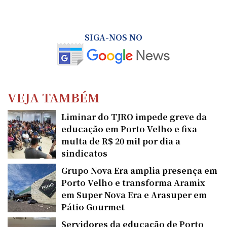
SIGA-NOS NO
VEJA TAMBÉM
Liminar do TJRO impede greve da
educação em Porto Velho e fixa
multa de R$ 20 mil por dia a
sindicatos
Grupo Nova Era amplia presença em
Porto Velho e transforma Aramix
em Super Nova Era e Arasuper em
Pátio Gourmet
Servidores da educação de Porto