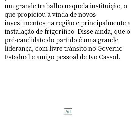
um grande trabalho naquela instituição, o
que propiciou a vinda de novos
investimentos na região e principalmente a
instalação de frigorífico. Disse ainda, que o
pré-candidato do partido é uma grande
liderança, com livre trânsito no Governo
Estadual e amigo pessoal de Ivo Cassol.