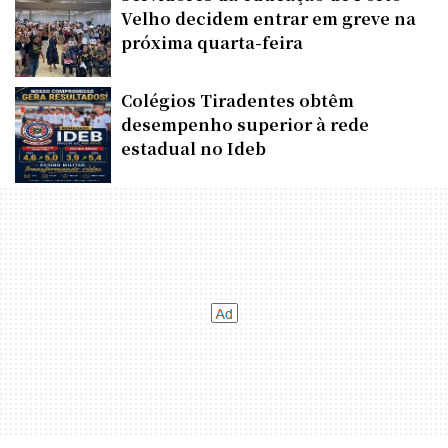
Velho decidem entrar em greve na
próxima quarta-feira
Colégios Tiradentes obtêm
desempenho superior à rede
estadual no Ideb