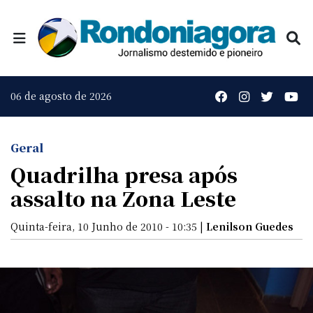
06 de agosto de 2026
Geral
Quadrilha presa após
assalto na Zona Leste
Quinta-feira, 10 Junho de 2010 - 10:35 |
Lenilson Guedes