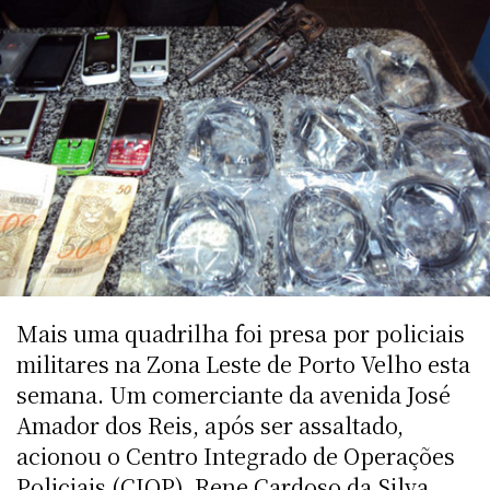
Mais uma quadrilha foi presa por policiais
militares na Zona Leste de Porto Velho esta
semana. Um comerciante da avenida José
Amador dos Reis, após ser assaltado,
acionou o Centro Integrado de Operações
Policiais (CIOP). Rene Cardoso da Silva,