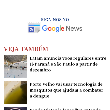
SIGA-NOS NO
VEJA TAMBÉM
Latam anuncia voos regulares entre
Ji-Paraná e São Paulo a partir de
dezembro
Porto Velho vai usar tecnologia de
mosquitos que ajudam a combater
a dengue