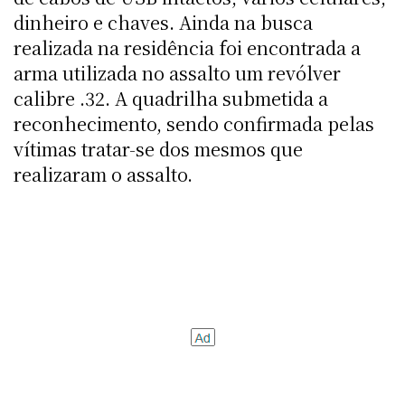
dinheiro e chaves. Ainda na busca
realizada na residência foi encontrada a
arma utilizada no assalto um revólver
calibre .32. A quadrilha submetida a
reconhecimento, sendo confirmada pelas
vítimas tratar-se dos mesmos que
realizaram o assalto.