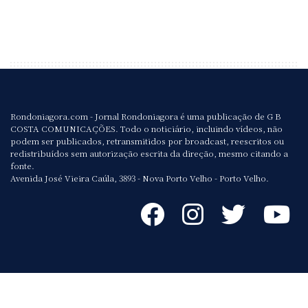
Rondoniagora.com - Jornal Rondoniagora é uma publicação de G B
COSTA COMUNICAÇÕES. Todo o noticiário, incluindo vídeos, não
podem ser publicados, retransmitidos por broadcast, reescritos ou
redistribuídos sem autorização escrita da direção, mesmo citando a
fonte.
Avenida José Vieira Caúla, 3893 - Nova Porto Velho - Porto Velho.